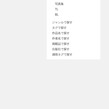
写真集
TL
BL
ジャンルで探す
タグで探す
作品名で探す
作者名で探す
掲載誌で探す
出版社で探す
感情タグで探す