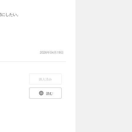
切にしたい。
2026年04月19日
購入済み
読む