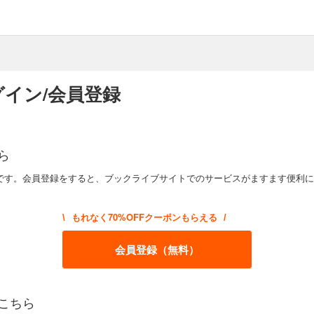
イン/会員登録
ら
です。会員登録をすると、ブックライブサイトでのサービスがますます便利に
もれなく70%OFFクーポンもらえる
\
/
会員登録（無料）
こちら