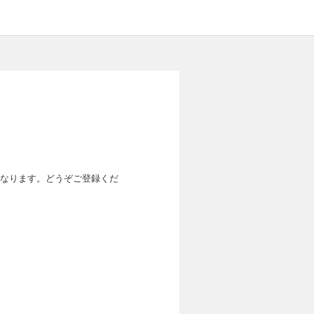
なります。どうぞご登録くだ