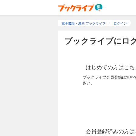
電子書籍・漫画 ブックライブ
ログイン
ブックライブにログ
はじめての方はこち
ブックライブ会員登録は無料
さい。
会員登録済みの方は