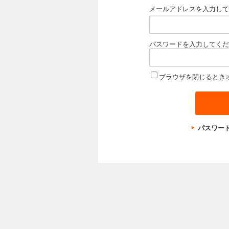
メールアドレスを入力して
パスワードを入力してくだ
ブラウザを閉じるとき
パスワー