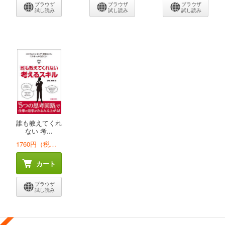
ブラウザ
ブラウザ
ブラウザ
試し読み
試し読み
試し読み
誰も教えてくれ
ない 考...
1760円（税込）
カート
ブラウザ
試し読み