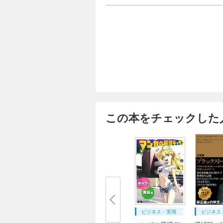
この本をチェックした
ビジネス・実用
ビジネス