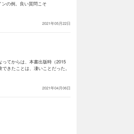
インの例。良い質問こそ
2021年05月22日
なってからは、本書出版時（2015
経験できたことは、凄いことだった。
2021年04月06日