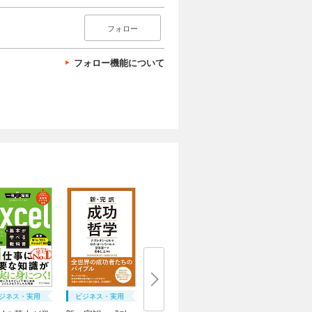
フォロー
フォロー機能について
ジネス・実用
ビジネス・実用