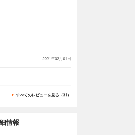
2021年02月01日
すべてのレビューを見る（31）
細情報