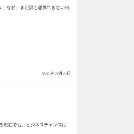
り、なお、まだ誰も想像できない何
2023年02月05日
ている現在でも、ビジネスチャンスは