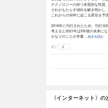
テクノロジーの持つ本質的な性質
それがもたらす傾向を解き明かし
これからの30年に起こる変化を予
2016年に刊行されたため、刊行当
考えると2021年は5年後の未来に
かなりのことが本書
...続きを読む
0
〈インターネット〉の