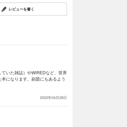
レビューを書く
ていた雑誌）やWIREDなど、世界
た本になります。副題にもあるよう
2023年04月28日