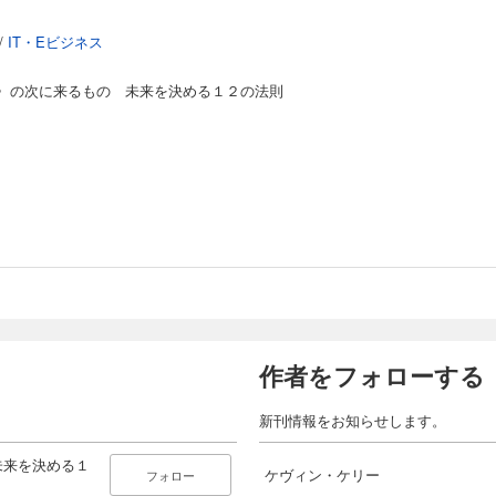
/
IT・Eビジネス
〉の次に来るもの 未来を決める１２の法則
作者をフォローする
新刊情報をお知らせします。
未来を決める１
ケヴィン・ケリー
フォロー