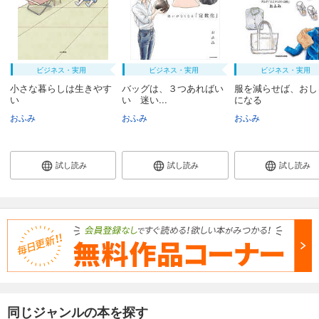
ビジネス・実用
ビジネス・実用
ビジネス・実用
小さな暮らしは生きやす
バッグは、３つあればい
服を減らせば、おし
い
い 迷い...
になる
おふみ
おふみ
おふみ
試し読み
試し読み
試し読み
同じジャンルの本を探す