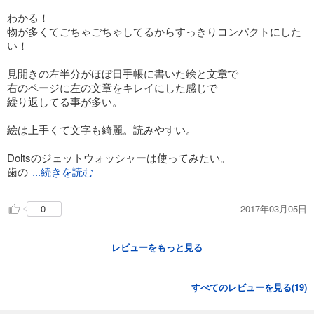
わかる！
物が多くてごちゃごちゃしてるからすっきりコンパクトにした
い！
見開きの左半分がほぼ日手帳に書いた絵と文章で
右のページに左の文章をキレイにした感じで
繰り返してる事が多い。
絵は上手くて文字も綺麗。読みやすい。
Doltsのジェットウォッシャーは使ってみたい。
歯の
...続きを読む
2017年03月05日
0
レビューをもっと見る
すべてのレビューを見る(
19
)