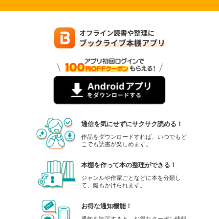
通信を気にせずにサクサク読める！
作品をダウンロードすれば、いつでもど
こでも読書が楽しめます。
本棚を作って本の整理ができる！
ジャンルや作家ごとなどに本を分類し
て、鍵もかけられます。
お得な通知機能！
通知を許可すると、お得なクーポン情報