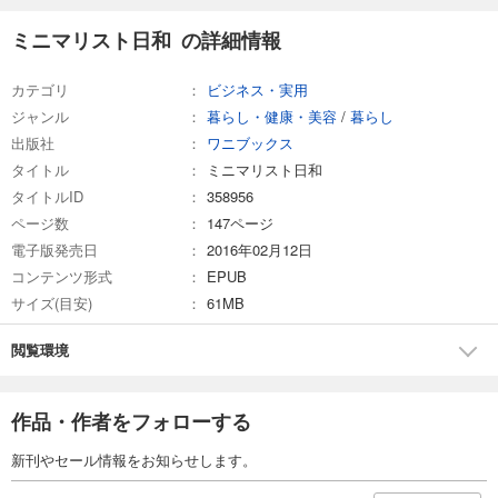
ミニマリスト日和 の詳細情報
カテゴリ
ビジネス・実用
ジャンル
暮らし・健康・美容
/
暮らし
出版社
ワニブックス
タイトル
ミニマリスト日和
タイトルID
358956
ページ数
147ページ
電子版発売日
2016年02月12日
コンテンツ形式
EPUB
サイズ(目安)
61MB
閲覧環境
作品・作者をフォローする
新刊やセール情報をお知らせします。