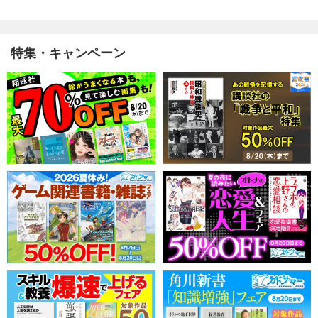
特集・キャンペーン