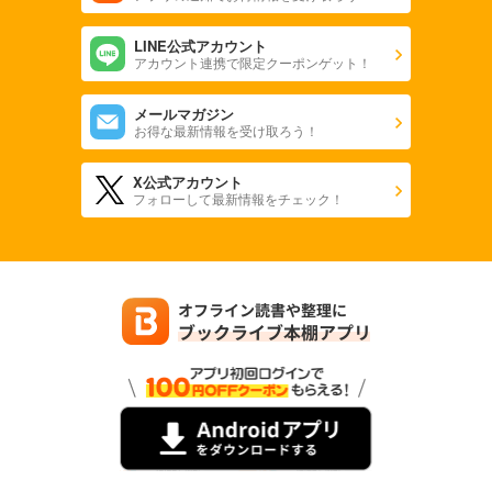
LINE公式アカウント
アカウント連携で限定クーポンゲット！
メールマガジン
お得な最新情報を受け取ろう！
X公式アカウント
フォローして最新情報をチェック！