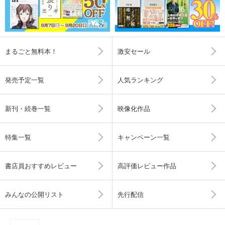
まるごと無料本！
激安セール
発売予定一覧
人気ランキング
新刊・続巻一覧
映像化作品
特集一覧
キャンペーン一覧
書店員おすすめレビュー
高評価レビュー作品
みんなの公開リスト
先行配信