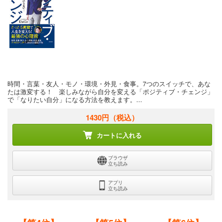
時間・言葉・友人・モノ・環境・外見・食事。7つのスイッチで、あな
たは激変する！ 楽しみながら自分を変える「ポジティブ・チェンジ」
で「なりたい自分」になる方法を教えます。...
1430円
（税込）
カートに入れる
ブラウザ
立ち読み
アプリ
立ち読み