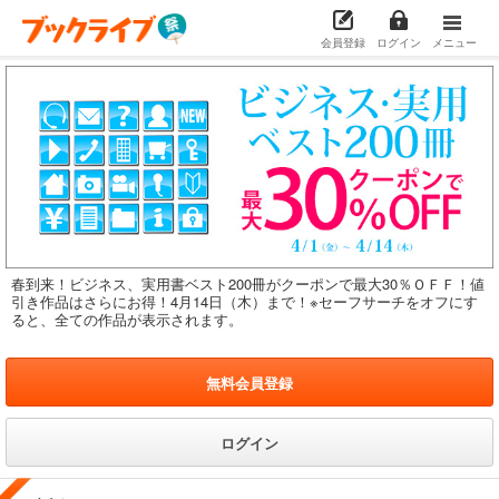
会員登録
ログイン
メニュー
春到来！ビジネス、実用書ベスト200冊がクーポンで最大30％ＯＦＦ！値
引き作品はさらにお得！4月14日（木）まで！※セーフサーチをオフにす
ると、全ての作品が表示されます。
無料会員登録
ログイン