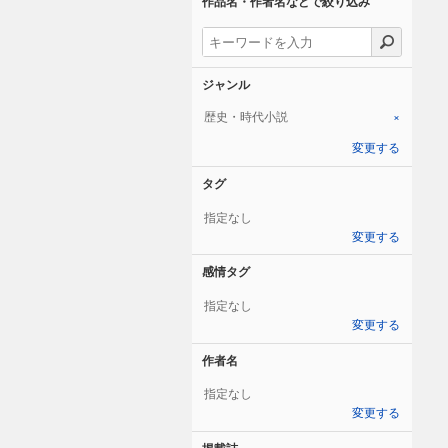
作品名・作者名などで絞り込み
ジャンル
歴史・時代小説
×
変更する
タグ
指定なし
変更する
感情タグ
指定なし
変更する
作者名
指定なし
変更する
掲載誌