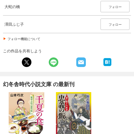
大蛇の橋
フォロー
澤田ふじ子
フォロー
フォロー機能について
この作品を共有しよう
幻冬舎時代小説文庫 の最新刊