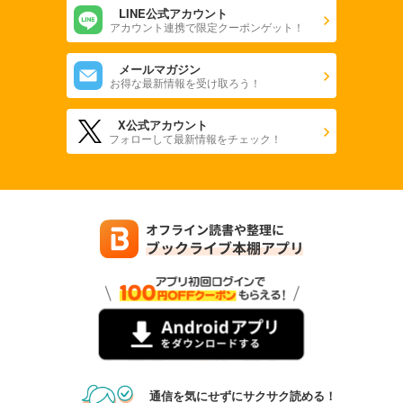
LINE公式アカウント
アカウント連携で限定クーポンゲット！
メールマガジン
お得な最新情報を受け取ろう！
X公式アカウント
フォローして最新情報をチェック！
通信を気にせずにサクサク読める！