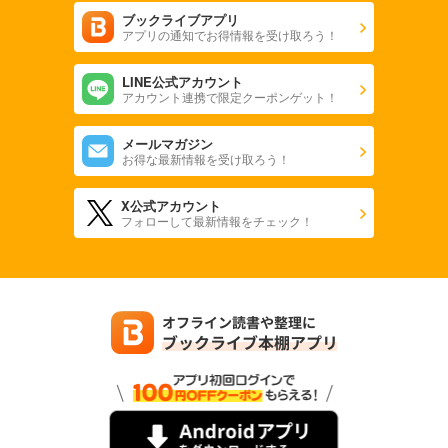
ブックライブアプリ
アプリの通知でお得情報を受け取ろう！
LINE公式アカウント
アカウント連携で限定クーポンゲット！
メールマガジン
お得な最新情報を受け取ろう！
X公式アカウント
フォローして最新情報をチェック！