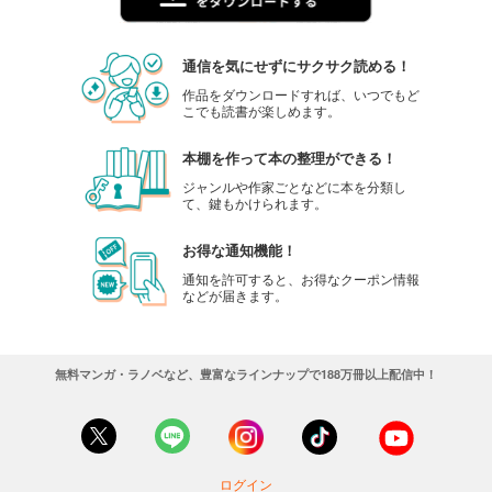
通信を気にせずにサクサク読める！
作品をダウンロードすれば、いつでもど
こでも読書が楽しめます。
本棚を作って本の整理ができる！
ジャンルや作家ごとなどに本を分類し
て、鍵もかけられます。
お得な通知機能！
通知を許可すると、お得なクーポン情報
などが届きます。
無料マンガ・ラノベなど、豊富なラインナップで188万冊以上配信中！
ログイン