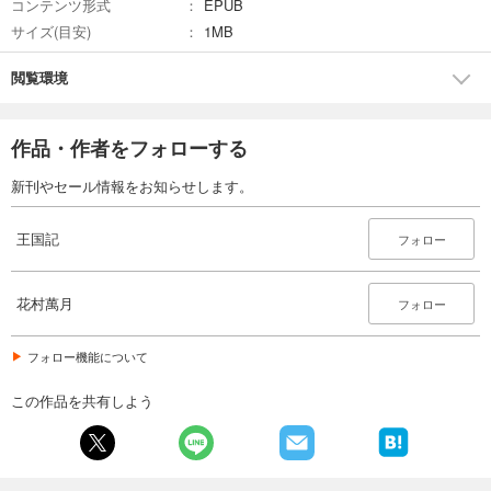
コンテンツ形式
EPUB
サイズ(目安)
1MB
閲覧環境
作品・作者をフォローする
新刊やセール情報をお知らせします。
王国記
フォロー
花村萬月
フォロー
フォロー機能について
この作品を共有しよう