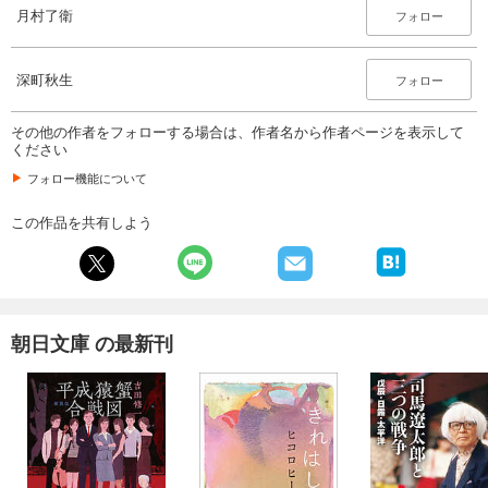
月村了衛
フォロー
深町秋生
フォロー
その他の作者をフォローする場合は、作者名から作者ページを表示して
ください
フォロー機能について
この作品を共有しよう
朝日文庫 の最新刊