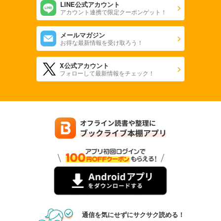
LINE公式アカウント
アカウント連携で限定クーポンゲット！
メールマガジン
お得な最新情報を受け取ろう！
X公式アカウント
フォローして最新情報をチェック！
通信を気にせずにサクサク読める！