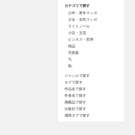
カテゴリで探す
少年・青年マンガ
少女・女性マンガ
ライトノベル
小説・文芸
ビジネス・実用
雑誌
写真集
TL
BL
ジャンルで探す
タグで探す
作品名で探す
作者名で探す
掲載誌で探す
出版社で探す
感情タグで探す