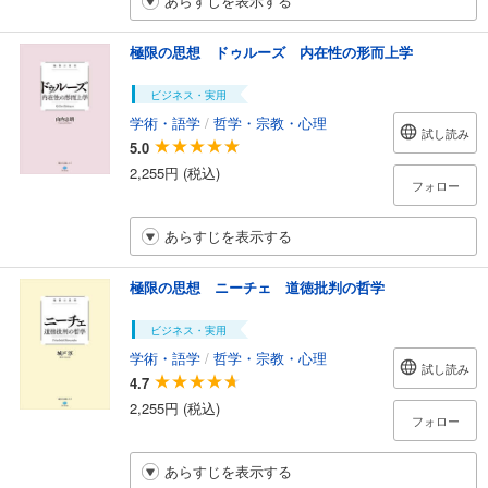
あらすじを表示する
極限の思想 ドゥルーズ 内在性の形而上学
ビジネス・実用
学術・語学
/
哲学・宗教・心理
試し読み
5.0
2,255円 (税込)
フォロー
あらすじを表示する
極限の思想 ニーチェ 道徳批判の哲学
ビジネス・実用
学術・語学
/
哲学・宗教・心理
試し読み
4.7
2,255円 (税込)
フォロー
あらすじを表示する