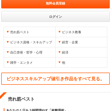
無料会員登録
ログイン
売れ筋ベスト
ビジネス教養
ビジネス資格・スキルアップ
経営・企業
自己啓発・哲学・心理
経済
雑学・エンタメ
他
ビジネススキルアップ値引き作品をすべて見る。
売れ筋ベスト
あなたの１日を３時間増やす「超整理術」