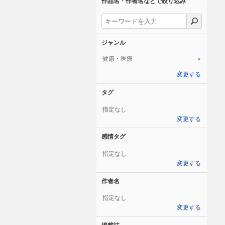
作品名・作者名などで絞り込み
ジャンル
健康・医療
×
変更する
タグ
指定なし
変更する
感情タグ
指定なし
変更する
作者名
指定なし
変更する
掲載誌