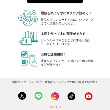
通信を気にせずにサクサク読める！
作品をダウンロードすれば、いつでもど
こでも読書が楽しめます。
本棚を作って本の整理ができる！
ジャンルや作家ごとなどに本を分類し
て、鍵もかけられます。
お得な通知機能！
通知を許可すると、お得なクーポン情報
などが届きます。
無料マンガ・ラノベなど、豊富なラインナップで188万冊以上配信中！
ログイン