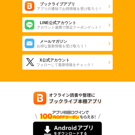
ブックライブアプリ
アプリの通知でお得情報を受け取ろう！
LINE公式アカウント
アカウント連携で限定クーポンゲット！
メールマガジン
お得な最新情報を受け取ろう！
X公式アカウント
フォローして最新情報をチェック！