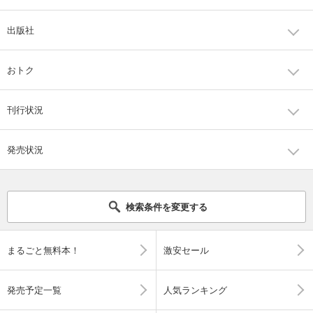
出版社
おトク
刊行状況
発売状況
検索条件を変更する
まるごと無料本！
激安セール
発売予定一覧
人気ランキング