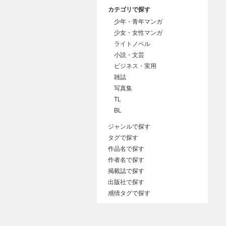
カテゴリで探す
少年・青年マンガ
少女・女性マンガ
ライトノベル
小説・文芸
ビジネス・実用
雑誌
写真集
TL
BL
ジャンルで探す
タグで探す
作品名で探す
作者名で探す
掲載誌で探す
出版社で探す
感情タグで探す