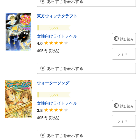
あらすじを表示する
東方ウィッチクラフト
ラノベ
女性向けライトノベル
試し読み
4.0
495円 (税込)
フォロー
あらすじを表示する
ウォーターソング
ラノベ
女性向けライトノベル
試し読み
3.8
495円 (税込)
フォロー
あらすじを表示する