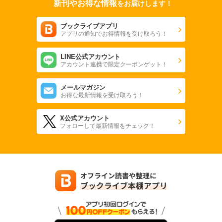
新刊やお得な情報
をお届けします！
ブックライブアプリ
アプリの通知でお得情報を受け取ろう！
LINE公式アカウント
アカウント連携で限定クーポンゲット！
メールマガジン
お得な最新情報を受け取ろう！
X公式アカウント
フォローして最新情報をチェック！