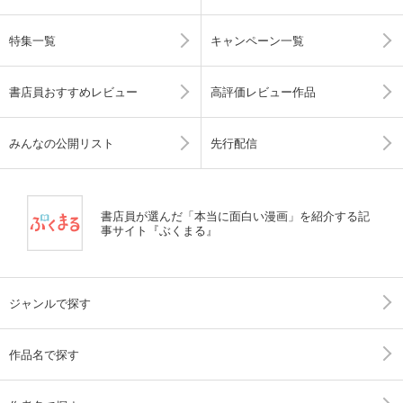
特集一覧
キャンペーン一覧
書店員おすすめレビュー
高評価レビュー作品
みんなの公開リスト
先行配信
書店員が選んだ「本当に面白い漫画」を紹介する記
事サイト『ぶくまる』
ジャンルで探す
作品名で探す