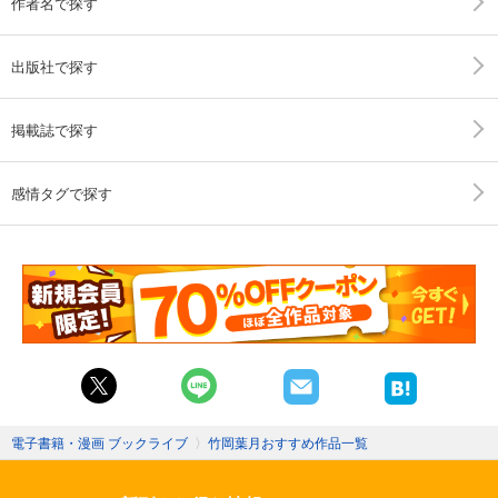
作者名で探す
出版社で探す
掲載誌で探す
感情タグで探す
電子書籍・漫画 ブックライブ
〉
竹岡葉月おすすめ作品一覧