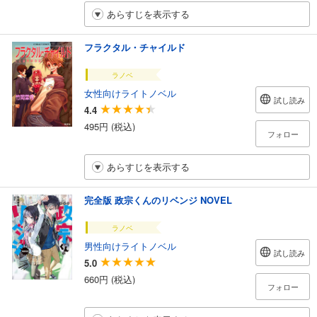
あらすじを表示する
フラクタル・チャイルド
ラノベ
女性向けライトノベル
試し読み
4.4
495円 (税込)
フォロー
あらすじを表示する
完全版 政宗くんのリベンジ NOVEL
ラノベ
男性向けライトノベル
試し読み
5.0
660円 (税込)
フォロー