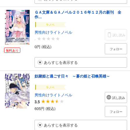
ＧＡ文庫＆ＧＡノベル２０１６年１２月の新刊 全
作...
ラノベ
男性向けライトノベル
試し読み
-
0円 (税込)
フォロー
無料あり
あらすじを表示する
奴隷姫と過ごす日々 ～蒼の姫と召喚英雄～
ラノベ
男性向けライトノベル
試し読み
3.5
605円 (税込)
フォロー
あらすじを表示する