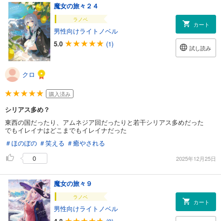
魔女の旅々２４
ラノベ
カート
男性向けライトノベル
5.0
(1)
試し読み
クロ
購入済み
シリアス多め？
東西の国だったり、アムネジア回だったりと若干シリアス多めだった
でもイレイナはどこまでもイレイナだった
＃ほのぼの
＃笑える
＃癒やされる
0
2025年12月25日
魔女の旅々９
ラノベ
カート
男性向けライトノベル