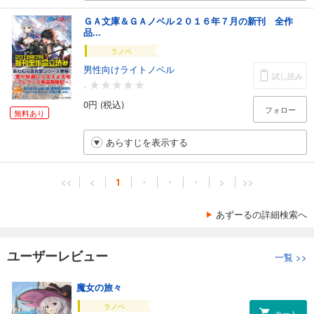
ＧＡ文庫＆ＧＡノベル２０１６年７月の新刊 全作
品...
ラノベ
男性向けライトノベル
試し読み
-
0円 (税込)
フォロー
無料あり
あらすじを表示する
<<
<
1
・
・
・
>
>>
あずーるの詳細検索へ
ユーザーレビュー
一覧
>>
魔女の旅々
ラノベ
カート