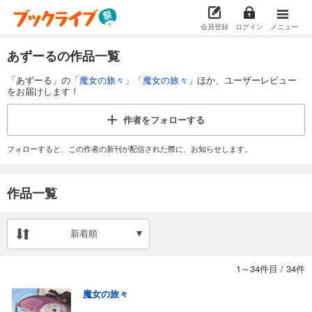
会員登録
ログイン
メニュー
あずーるの作品一覧
「あずーる」の「
魔女の旅々
」「
魔女の旅々
」ほか、ユーザーレビュー
をお届けします！
作者を
フォローする
フォローすると、この作者の新刊が配信された際に、お知らせします。
作品一覧
新着順
1～34件目
/
34件
魔女の旅々