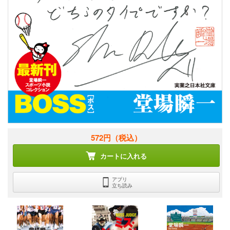
572円
（税込）
カートに入れる
アプリ
立ち読み