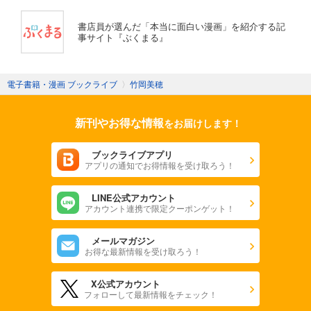
書店員が選んだ「本当に面白い漫画」を紹介する記
事サイト『ぶくまる』
電子書籍・漫画 ブックライブ
〉
竹岡美穂
新刊やお得な情報
をお届けします！
ブックライブアプリ
アプリの通知でお得情報を受け取ろう！
LINE公式アカウント
アカウント連携で限定クーポンゲット！
メールマガジン
お得な最新情報を受け取ろう！
X公式アカウント
フォローして最新情報をチェック！