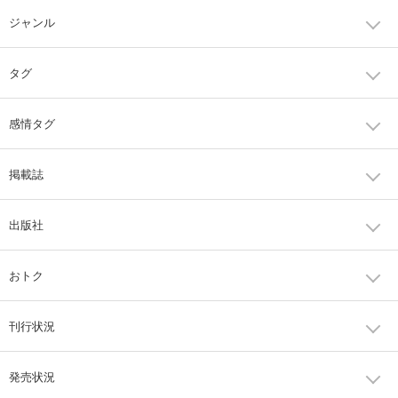
ジャンル
タグ
感情タグ
掲載誌
出版社
おトク
刊行状況
発売状況