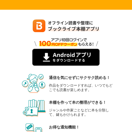
通信を気にせずにサクサク読める！
作品をダウンロードすれば、いつでもど
こでも読書が楽しめます。
本棚を作って本の整理ができる！
ジャンルや作家ごとなどに本を分類し
て、鍵もかけられます。
お得な通知機能！