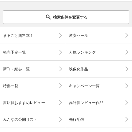
検索条件を変更する
まるごと無料本！
激安セール
発売予定一覧
人気ランキング
新刊・続巻一覧
映像化作品
特集一覧
キャンペーン一覧
書店員おすすめレビュー
高評価レビュー作品
みんなの公開リスト
先行配信