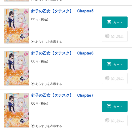
針子の乙女【タテスク】 Chapter5
66
円 (税込)
カート
試し読み
あらすじを表示する
針子の乙女【タテスク】 Chapter6
66
円 (税込)
カート
試し読み
あらすじを表示する
針子の乙女【タテスク】 Chapter7
66
円 (税込)
カート
試し読み
あらすじを表示する