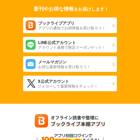
新刊やお得な情報
をお届けします！
ブックライブアプリ
アプリの通知でお得情報を受け取ろう！
LINE公式アカウント
アカウント連携で限定クーポンゲット！
メールマガジン
お得な最新情報を受け取ろう！
X公式アカウント
フォローして最新情報をチェック！