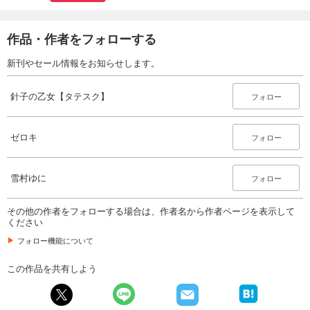
作品・作者をフォローする
新刊やセール情報をお知らせします。
針子の乙女【タテスク】
フォロー
ゼロキ
フォロー
雪村ゆに
フォロー
その他の作者をフォローする場合は、作者名から作者ページを表示して
ください
フォロー機能について
この作品を共有しよう