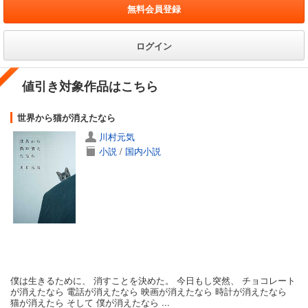
無料会員登録
ログイン
値引き対象作品はこちら
世界から猫が消えたなら
川村元気
小説
/
国内小説
僕は生きるために、 消すことを決めた。 今日もし突然、 チョコレート
が消えたなら 電話が消えたなら 映画が消えたなら 時計が消えたなら
猫が消えたら そして 僕が消えたなら ...