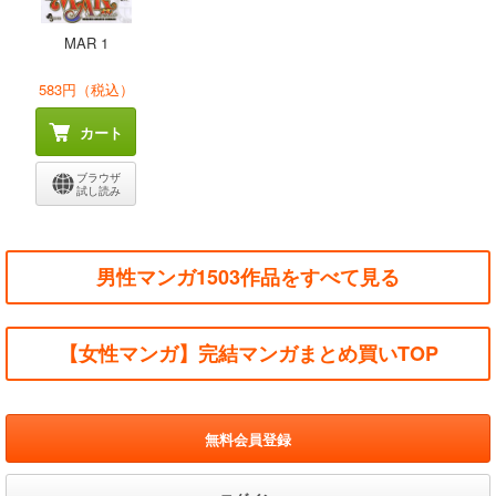
MAR 1
583円（税込）
カート
ブラウザ
試し読み
男性マンガ1503作品をすべて見る
【女性マンガ】完結マンガまとめ買いTOP
無料会員登録