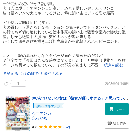
一話完結の短い話が７話掲載。
犬（皆に親しくてテンション高い、めちゃ愛しいデカふわワンコ）
猫（基本ツンで犬にキレてるけど、稀に飼い主にデレる姿が最高）
どの話も展開は同じ（笑）。
犬の親しげ（過ぎる）なモーションに猫がキレてドッタンバッタン。ど
の話でも〆切に追われている絵本作家の飼い主は騒音や室内の惨状に絶
望。しかし絶望中の脳内に突如！ネタが舞い降りる！
かくして無事新作を描き上げ担当編集から絶賛されハッピーエンド。
…と、上記の流れだけなら全ページ面白く読めたのだけど、
７話全てで「今回はこんな絵本になりました！」と中身（現物？）を数
ページも費やして載せていて、その部分があまりに不要
...続きを読む
＃笑える
＃ほのぼの
＃癒やされる
1
2023年06月09日
声がだせない少女は「彼女が優しすぎる」と思っている 2
少年・青年マンガ
カート
少年マンガ
矢村いち
試し読み
4.8
(52)