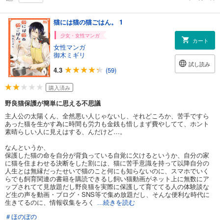
猫には猫の猫ごはん。 1
少女・女性マンガ
カート
女性マンガ
御木ミギリ
試し読み
4.3
(59)
購入済み
野良猫保護が簡単に思える不思議
主人公の太陽くん、全然悪い人じゃないし、それどころか、苦手ですら
あった猫を生かす為に時間も労力も金銭も惜しまず費やしてて、ホント
素晴らしい人に見えはする、んだけど…。
なんというか、
保護した猫の命を自分が背負っている自覚に欠けるというか、自分の家
に猫を住まわせる決断をした割には、猫に苦手意識を持って以降自分の
人生とは無縁だったせいで猫のこと何にも知らないのに、スマホでいく
らでも飼育関連の書籍を購読できるし飼い猫動画がネット上に無数にア
ップされてて見放題だし野良猫を実際に保護して育ててる人の体験談な
ど生の声を動画・ブログ・SNS等で集め放題だし、そんな便利な時代に
生きてるのに、情報収集をろく
...続きを読む
＃ほのぼの