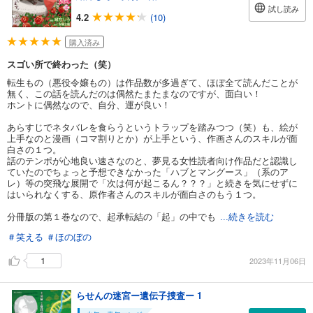
試し読み
4.2
(10)
購入済み
スゴい所で終わった（笑）
転生もの（悪役令嬢もの）は作品数が多過ぎて、ほぼ全て読んだことが
無く、この話を読んだのは偶然たまたまなのですが、面白い！
ホントに偶然なので、自分、運が良い！
あらすじでネタバレを食らうというトラップを踏みつつ（笑）も、絵が
上手なのと漫画（コマ割りとか）が上手という、作画さんのスキルが面
白さの１つ。
話のテンポが心地良い速さなのと、夢見る女性読者向け作品だと認識し
ていたのでちょっと予想できなかった「ハブとマングース」（系のア
レ）等の突飛な展開で「次は何が起こるん？？？」と続きを気にせずに
はいられなくする、原作者さんのスキルが面白さのもう１つ。
分冊版の第１巻なので、起承転結の「起」の中でも
...続きを読む
＃笑える
＃ほのぼの
1
2023年11月06日
らせんの迷宮ー遺伝子捜査ー 1