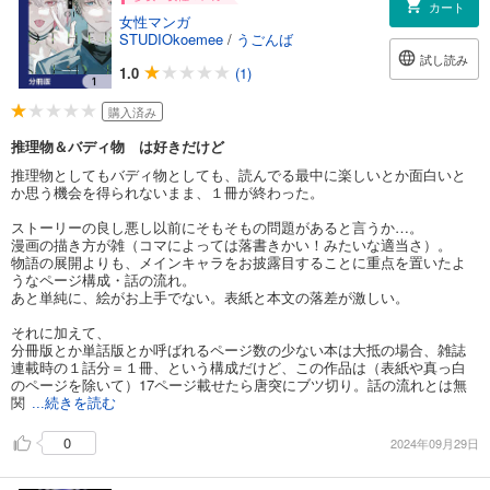
カート
女性マンガ
STUDIOkoemee
/
うごんば
試し読み
1.0
(1)
購入済み
推理物＆バディ物 は好きだけど
推理物としてもバディ物としても、読んでる最中に楽しいとか面白いと
か思う機会を得られないまま、１冊が終わった。
ストーリーの良し悪し以前にそもそもの問題があると言うか…。
漫画の描き方が雑（コマによっては落書きかい！みたいな適当さ）。
物語の展開よりも、メインキャラをお披露目することに重点を置いたよ
うなページ構成・話の流れ。
あと単純に、絵がお上手でない。表紙と本文の落差が激しい。
それに加えて、
分冊版とか単話版とか呼ばれるページ数の少ない本は大抵の場合、雑誌
連載時の１話分＝１冊、という構成だけど、この作品は（表紙や真っ白
のページを除いて）17ページ載せたら唐突にブツ切り。話の流れとは無
関
...続きを読む
0
2024年09月29日