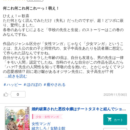
何これ何これ何これーっ！萌え！
ひえぇ！←歓喜
ただ何となく読んでみただけ（失礼）だったのですが、超！どツボに嵌
り、驚愕しました。
各巻のあらすじによると「学校の先生と生徒」のストーリーはこの巻の
みなんですね。
作品のジャンル区分が「女性マンガ」じゃなく「少女マンガ」というこ
とは、主人公の女の子と同世代の、女子中高生あたりを読者層に想定し
て作られた話なんですかね。
自分がそんなキラキラした年齢の頃は、自分も友達も、男の先生は一律
「キモい人間」認定でしたね。当時のそんな自分がこの作品を読んだら
「ハァ!? 先生の人間性を知って尊敬の念を抱いた、とかじゃなくてマジ
の恋愛感情!? 顔に老け皺があるオジサン先生に、女子高生が!? 何
...続きを読む
＃ハッピー
＃ほのぼの
＃癒やされる
0
2023年11月06日
婚約破棄された悪役令嬢はチートタヌキと組んでショタ王子を盛り立てます！ コミック版（分冊版） 【第1話】
少女・女性マンガ
カート
女性マンガ
緒方しろ
/
女騎士館