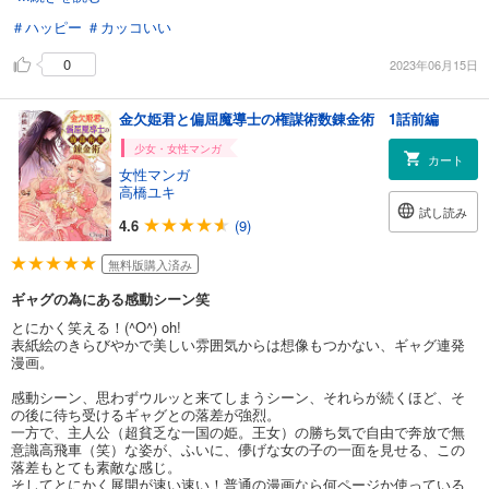
＃ハッピー
＃カッコいい
0
2023年06月15日
金欠姫君と偏屈魔導士の権謀術数錬金術 1話前編
少女・女性マンガ
カート
女性マンガ
高橋ユキ
試し読み
4.6
(9)
無料版購入済み
ギャグの為にある感動シーン笑
とにかく笑える！(^O^) oh!
表紙絵のきらびやかで美しい雰囲気からは想像もつかない、ギャグ連発
漫画。
感動シーン、思わずウルッと来てしまうシーン、それらが続くほど、そ
の後に待ち受けるギャグとの落差が強烈。
一方で、主人公（超貧乏な一国の姫。王女）の勝ち気で自由で奔放で無
意識高飛車（笑）な姿が、ふいに、儚げな女の子の一面を見せる、この
落差もとても素敵な感じ。
そしてとにかく展開が速い速い！普通の漫画なら何ページか使っている