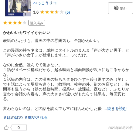
べっこうリコ
読む
3.6
(5)
購入済み
かわいいカワイイかわいい
表紙のふたりも、漫画の中の雰囲気も、全部かわいい。
この漫画の持ちネタは、単純にタイトルのまんま「声が大きい男子」と
「声が小さい女子」が登場しますよ、ってだけ。
なのに全然、読んでて飽きない。
１話が４ページ構成だから、起承転結と場面転換が次々に起こるからか
な。
１話毎の内容は、この漫画の持ちネタをひたすら繰り返すのみ（笑）。
でも話によって場所も違うし（教室内、校舎の外、街のお店など）、時
間帯も違うから（朝の登校時間、授業中、放課後、夜など）、ふたりが
交わす会話の内容も、声の大きさの違いがもたらす結果も、毎回変わ
る。
変わらないのは、どの話を読んでも常にほんわかした優
...続きを読む
＃ほのぼの
＃癒やされる
0
2023年03月20日