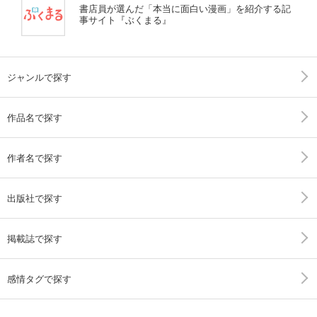
書店員が選んだ「本当に面白い漫画」を紹介する記
事サイト『ぶくまる』
ジャンルで探す
作品名で探す
作者名で探す
出版社で探す
掲載誌で探す
感情タグで探す