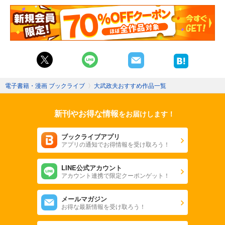
電子書籍・漫画 ブックライブ
〉
大武政夫おすすめ作品一覧
新刊やお得な情報
をお届けします！
ブックライブアプリ
アプリの通知でお得情報を受け取ろう！
LINE公式アカウント
アカウント連携で限定クーポンゲット！
メールマガジン
お得な最新情報を受け取ろう！