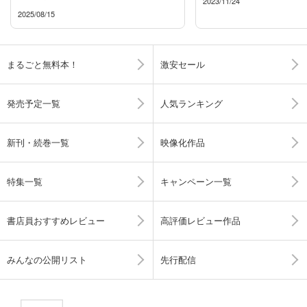
2023/11/24
2025/08/15
まるごと無料本！
激安セール
発売予定一覧
人気ランキング
新刊・続巻一覧
映像化作品
特集一覧
キャンペーン一覧
書店員おすすめレビュー
高評価レビュー作品
みんなの公開リスト
先行配信