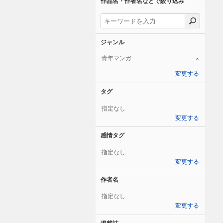
作品名・作者名などで絞り込み
ジャンル
青年マンガ
×
変更する
タグ
指定なし
変更する
感情タグ
指定なし
変更する
作者名
指定なし
変更する
掲載誌