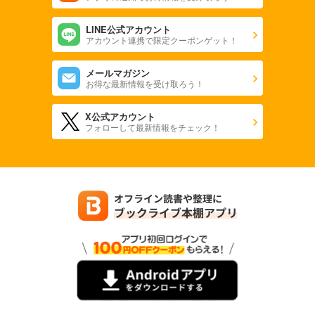
LINE公式アカウント
アカウント連携で限定クーポンゲット！
メールマガジン
お得な最新情報を受け取ろう！
X公式アカウント
フォローして最新情報をチェック！