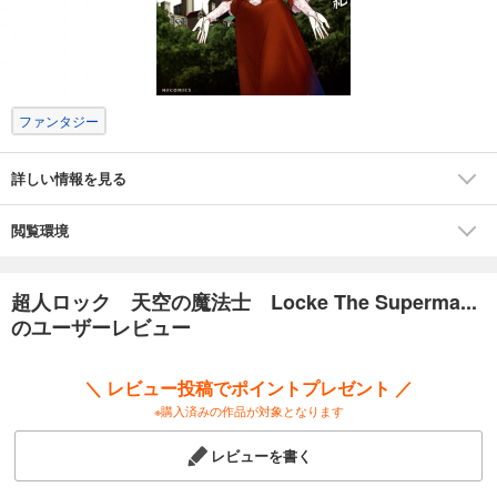
ファンタジー
詳しい情報を見る
閲覧環境
超人ロック 天空の魔法士 Locke The Superma...
のユーザーレビュー
＼ レビュー投稿でポイントプレゼント ／
※購入済みの作品が対象となります
レビューを書く