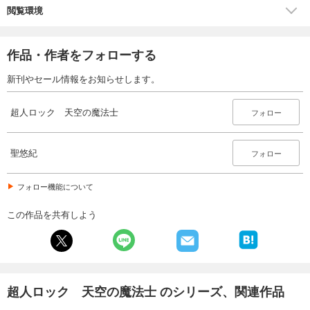
閲覧環境
作品・作者をフォローする
新刊やセール情報をお知らせします。
超人ロック 天空の魔法士
フォロー
聖悠紀
フォロー
フォロー機能について
この作品を共有しよう
超人ロック 天空の魔法士 のシリーズ、関連作品