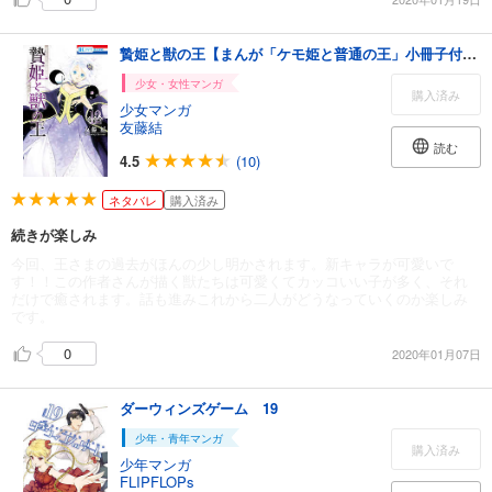
贄姫と獣の王【まんが「ケモ姫と普通の王」小冊子付き特装版】 12巻
少女・女性マンガ
購入済み
少女マンガ
友藤結
読む
4.5
(10)
ネタバレ
購入済み
続きが楽しみ
今回、王さまの過去がほんの少し明かされます。新キャラが可愛いで
す！！この作者さんが描く獣たちは可愛くてカッコいい子が多く、それ
だけで癒されます。話も進みこれから二人がどうなっていくのか楽しみ
です。
0
2020年01月07日
ダーウィンズゲーム 19
少年・青年マンガ
購入済み
少年マンガ
FLIPFLOPs