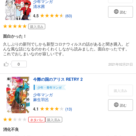
少年マンガ
清水茜
読む
4.5
(63)
購入済み
面白かった！
久しぶりの新刊でしかも新型コロナウィルスの話があると聞き購入。ど
んな風な話になるのかわくわくしながら読みました。面白かったです。
これでおしまいなのが寂しいです。
0
2021年02月21日
今際の国のアリス RETRY 2
少年・青年マンガ
購入済み
少年マンガ
麻生羽呂
読む
4.1
(13)
ネタバレ
購入済み
消化不良