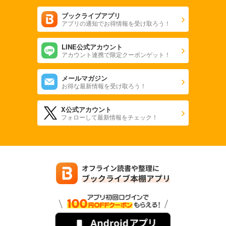
ブックライブアプリ
アプリの通知でお得情報を受け取ろう！
LINE公式アカウント
アカウント連携で限定クーポンゲット！
メールマガジン
お得な最新情報を受け取ろう！
X公式アカウント
フォローして最新情報をチェック！