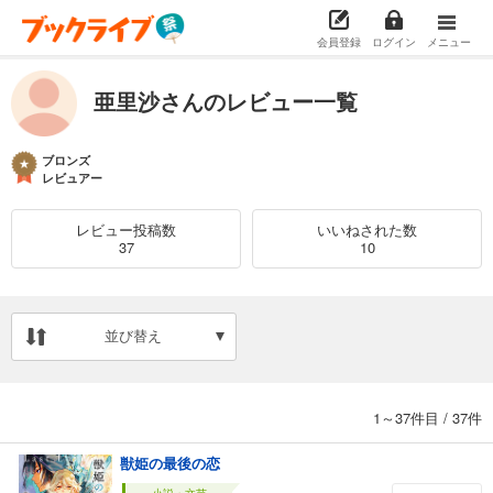
会員登録
ログイン
メニュー
亜里沙さんのレビュー一覧
ブロンズ
レビュアー
レビュー投稿数
いいねされた数
37
10
並び替え
1～37件目
/
37件
獣姫の最後の恋