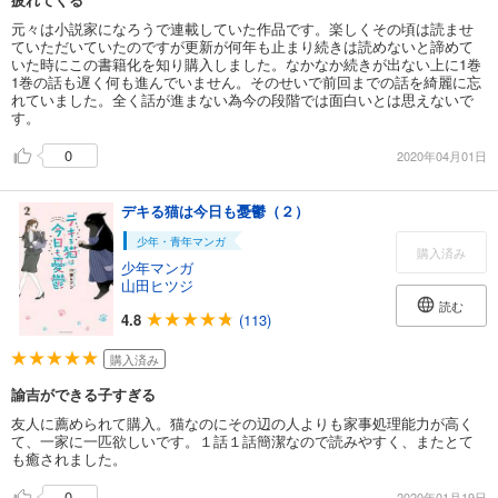
元々は小説家になろうで連載していた作品です。楽しくその頃は読ませ
ていただいていたのですが更新が何年も止まり続きは読めないと諦めて
いた時にこの書籍化を知り購入しました。なかなか続きが出ない上に1巻
1巻の話も遅く何も進んでいません。そのせいで前回までの話を綺麗に忘
れていました。全く話が進まない為今の段階では面白いとは思えないで
す。
0
2020年04月01日
デキる猫は今日も憂鬱（２）
少年・青年マンガ
購入済み
少年マンガ
山田ヒツジ
読む
4.8
(113)
購入済み
諭吉ができる子すぎる
友人に薦められて購入。猫なのにその辺の人よりも家事処理能力が高く
て、一家に一匹欲しいです。１話１話簡潔なので読みやすく、またとて
も癒されました。
0
2020年01月19日