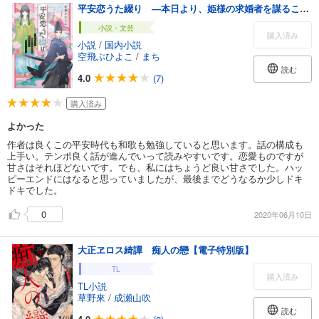
平安恋うた綴り ―本日より、姫様の求婚者を謀ることとなりました―
小説・文芸
購入済み
小説
/
国内小説
空飛ぶひよこ
/
まち
読む
4.0
(7)
購入済み
よかった
作者は良くこの平安時代も和歌も勉強していると思います。話の構成も
上手い。テンポ良く話が進んでいって読みやすいです。恋愛ものですが
甘さはそれほどないです。でも、私にはちょうど良い甘さでした。ハッ
ピーエンドにはなると思っていましたが、最後までどうなるか少しドキ
ドキでした。
0
2020年06月10日
大正ヱロス綺譚 痴人の戀【電子特別版】
TL
購入済み
TL小説
草野來
/
成瀬山吹
読む