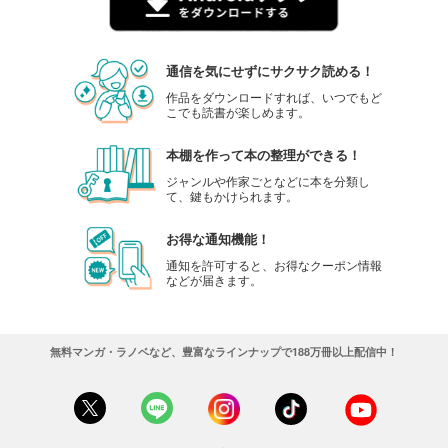
通信を気にせずにサクサク読める！
作品をダウンロードすれば、いつでもど
こでも読書が楽しめます。
本棚を作って本の整理ができる！
ジャンルや作家ごとなどに本を分類し
て、鍵もかけられます。
お得な通知機能！
通知を許可すると、お得なクーポン情報
などが届きます。
無料マンガ・ラノベなど、豊富なラインナップで188万冊以上配信中！