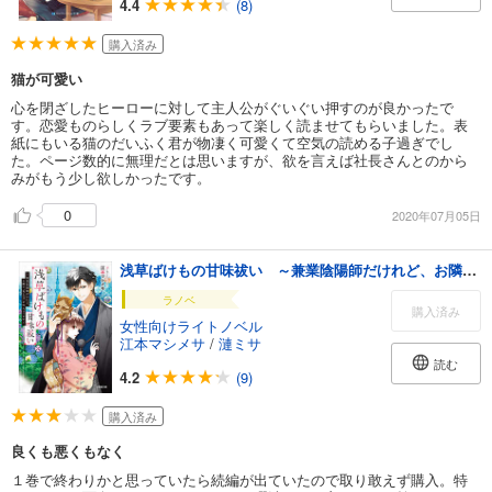
4.4
(8)
購入済み
猫が可愛い
心を閉ざしたヒーローに対して主人公がぐいぐい押すのが良かったで
す。恋愛ものらしくラブ要素もあって楽しく読ませてもらいました。表
紙にもいる猫のだいふく君が物凄く可愛くて空気の読める子過ぎでし
た。ページ数的に無理だとは思いますが、欲を言えば社長さんとのから
みがもう少し欲しかったです。
0
2020年07月05日
浅草ばけもの甘味祓い ～兼業陰陽師だけれど、お隣に“鬼上司”が住んでいます～
ラノベ
購入済み
女性向けライトノベル
江本マシメサ
/
漣ミサ
読む
4.2
(9)
購入済み
良くも悪くもなく
１巻で終わりかと思っていたら続編が出ていたので取り敢えず購入。特