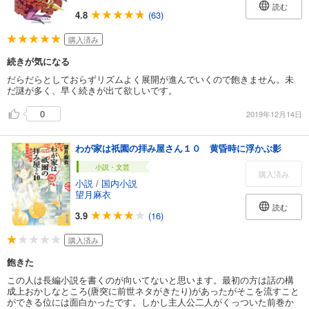
読む
4.8
(63)
購入済み
続きが気になる
だらだらとしておらずリズムよく展開が進んでいくので飽きません。未
だ謎が多く、早く続きが出て欲しいです。
0
2019年12月14日
わが家は祇園の拝み屋さん１０ 黄昏時に浮かぶ影
小説・文芸
購入済み
小説
/
国内小説
望月麻衣
読む
3.9
(16)
購入済み
飽きた
この人は長編小説を書くのが向いてないと思います。最初の方は話の構
成上おかしなところ(唐突に前世ネタがきたり)があったがそこを流すこと
ができる位には面白かったです。しかし主人公二人がくっついた前巻か