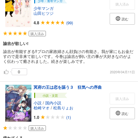
少年・青年マンガ
購入済み
少年マンガ
山田ヒツジ
読む
4.8
(99)
購入済み
諭吉が欲しい!
諭吉が有能すぎる‼プロの家政婦さん顔負けの有能さ。我が家にもお金だ
すので是非来て欲しいです。今巻は諭吉が飼い主の事が大好きなのがよ
く伝わって癒されました。続きが楽しみです。
0
2020年04月11日
冥府の王は恋を謳う３ 狂気への序曲
小説・文芸
購入済み
小説
/
国内小説
桧崎マオ
/
松島りょお
読む
1.0
(1)
購入済み
疲れてくる