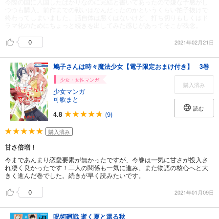
今際の国に入国したばかりなのに完結と書いてあったので嫌な予感がし
つつも購入。前作までの戦いはなんだったのかというくらい拍子抜けで
終わってしまいました。話自体は悪くはないけど、打ち切りもしくはド
ラマ化のためにちょっと続きを出してみた感じがあってそこが残念。
0
2021年02月21日
鳩子さんは時々魔法少女【電子限定おまけ付き】 3巻
少女・女性マンガ
購入済み
少女マンガ
可歌まと
読む
4.8
(9)
購入済み
甘さ倍増！
今まであんまり恋愛要素が無かったですが、今巻は一気に甘さが投入さ
れ凄く良かったです！二人の関係も一気に進み、また物語の核心へと大
きく進んだ巻でした。続きが早く読みたいです。
0
2021年01月09日
呪術廻戦 逝く夏と還る秋