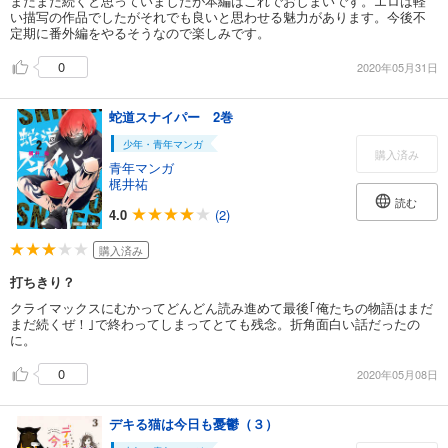
まだまだ続くと思っていましたが本編はこれでおしまいです。エロは軽
い描写の作品でしたがそれでも良いと思わせる魅力があります。今後不
定期に番外編をやるそうなので楽しみです。
0
2020年05月31日
蛇道スナイパー 2巻
少年・青年マンガ
購入済み
青年マンガ
梶井祐
読む
4.0
(2)
購入済み
打ちきり？
クライマックスにむかってどんどん読み進めて最後｢俺たちの物語はまだ
まだ続くぜ！｣で終わってしまってとても残念。折角面白い話だったの
に。
0
2020年05月08日
デキる猫は今日も憂鬱（３）