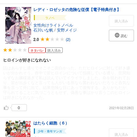
レディ・ロゼッタの危険な従僕【電子特典付き】
ラノベ
購入済み
女性向けライトノベル
石川いな帆
/
安野メイジ
読む
2.0
(2)
ネタバレ
購入済み
ヒロインが好きになれない
話はあらすじ通りでそこそこ面白かった。ただヒロインに対して好き嫌
いが分かれそう。作中で皆ヒロインについて指摘している通り、世間知
らずなお嬢様過ぎて私は読んていてイライラしました。命を狙われてお
り、皆が出歩くなと言っても人がいる所なら襲われないだろうと呑気な
事を言って外に出て、結果危険な目にあって後悔する。ありがちだが、
守られてることに気づこうともせず、偽善な事ばかり言うこのヒロイン
は好きになれなかった。
0
2021年02月28日
はたらく細胞（６）
少年・青年マンガ
購入済み