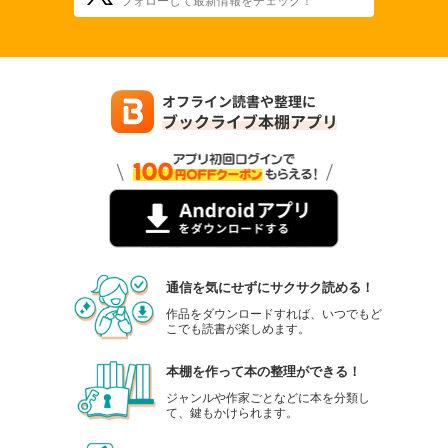
通信を気にせずにサクサク読める！
作品をダウンロードすれば、いつでもど
こでも読書が楽しめます。
本棚を作って本の整理ができる！
ジャンルや作家ごとなどに本を分類し
て、鍵もかけられます。