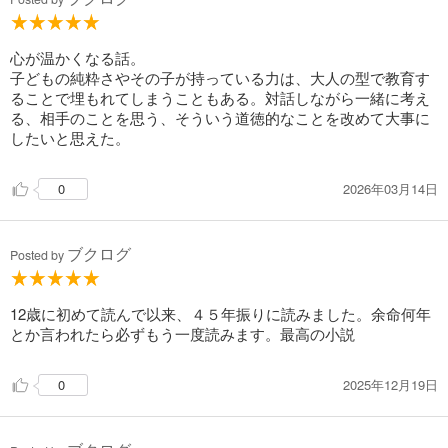
心が温かくなる話。
子どもの純粋さやその子が持っている力は、大人の型で教育す
ることで埋もれてしまうこともある。対話しながら一緒に考え
る、相手のことを思う、そういう道徳的なことを改めて大事に
したいと思えた。
2026年03月14日
0
ブクログ
Posted by
12歳に初めて読んで以来、４５年振りに読みました。余命何年
とか言われたら必ずもう一度読みます。最高の小説
2025年12月19日
0