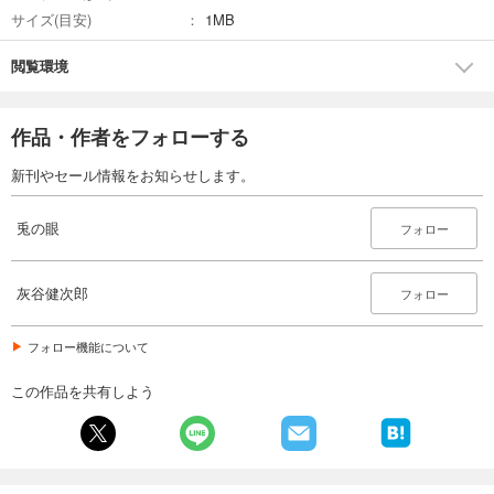
サイズ(目安)
1MB
閲覧環境
作品・作者をフォローする
新刊やセール情報をお知らせします。
兎の眼
フォロー
灰谷健次郎
フォロー
フォロー機能について
この作品を共有しよう