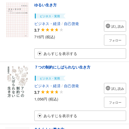
ゆるい生き方
ビジネス・実用
ビジネス・経済
/
自己啓発
試し読み
3.7
715円 (税込)
フォロー
あらすじを表示する
７つの制約にしばられない生き方
ビジネス・実用
ビジネス・経済
/
自己啓発
試し読み
3.7
1,056円 (税込)
フォロー
あらすじを表示する