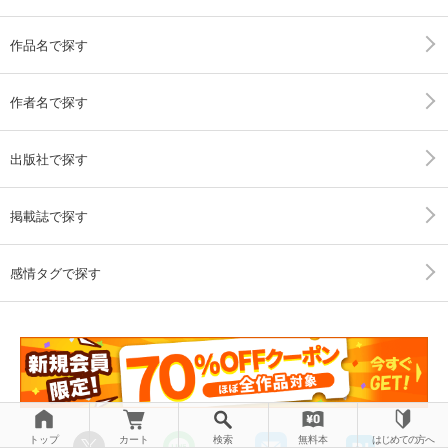
作品名で探す
作者名で探す
出版社で探す
掲載誌で探す
感情タグで探す
トップ
カート
検索
無料本
はじめての方へ