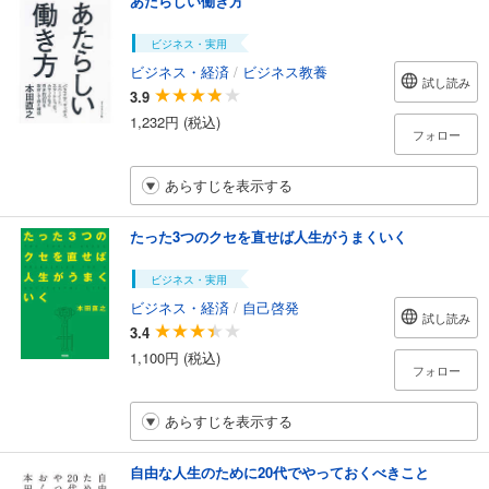
あたらしい働き方
ビジネス・実用
ビジネス・経済
/
ビジネス教養
試し読み
3.9
1,232円 (税込)
フォロー
あらすじを表示する
たった3つのクセを直せば人生がうまくいく
ビジネス・実用
ビジネス・経済
/
自己啓発
試し読み
3.4
1,100円 (税込)
フォロー
あらすじを表示する
自由な人生のために20代でやっておくべきこと