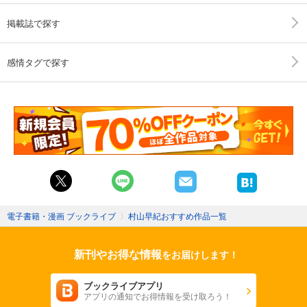
掲載誌で探す
感情タグで探す
電子書籍・漫画 ブックライブ
〉
村山早紀おすすめ作品一覧
新刊やお得な情報
をお届けします！
ブックライブアプリ
アプリの通知でお得情報を受け取ろう！