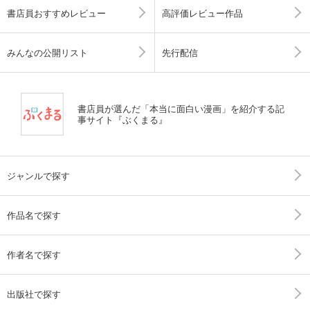
書店員おすすめレビュー
高評価レビュー作品
みんなの公開リスト
先行配信
書店員が選んだ「本当に面白い漫画」を紹介する記
事サイト『ぶくまる』
ジャンルで探す
作品名で探す
作者名で探す
出版社で探す