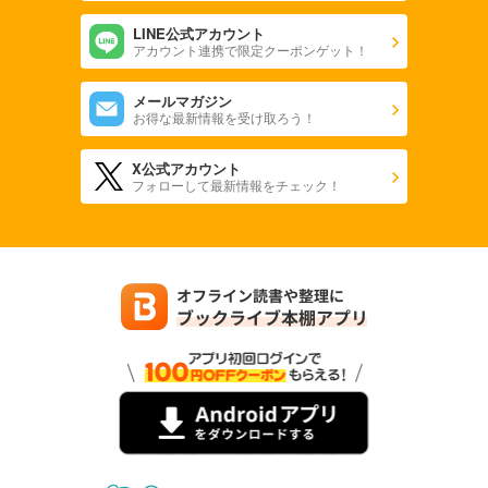
LINE公式アカウント
アカウント連携で限定クーポンゲット！
メールマガジン
お得な最新情報を受け取ろう！
X公式アカウント
フォローして最新情報をチェック！