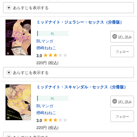
あらすじを表示する
ミッドナイト・ジェラシー・セックス（分冊版）
BL
試し読み
BLマンガ
楢崎ねねこ
フォロー
3.0
220円 (税込)
あらすじを表示する
ミッドナイト・スキャンダル・セックス（分冊版）
BL
試し読み
BLマンガ
楢崎ねねこ
フォロー
3.0
220円 (税込)