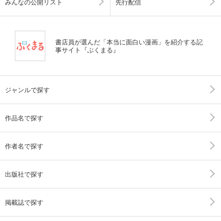
みんなの公開リスト
先行配信
書店員が選んだ「本当に面白い漫画」を紹介する記
事サイト『ぶくまる』
ジャンルで探す
作品名で探す
作者名で探す
出版社で探す
掲載誌で探す