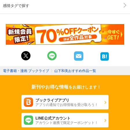
感情タグで探す
電子書籍・漫画 ブックライブ
〉
山下和美おすすめ作品一覧
新刊やお得な情報
をお届けします！
ブックライブアプリ
アプリの通知でお得情報を受け取ろう！
LINE公式アカウント
アカウント連携で限定クーポンゲット！