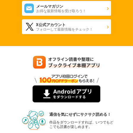
メールマガジン
お得な最新情報を受け取ろう！
X公式アカウント
フォローして最新情報をチェック！
通信を気にせずにサクサク読める！
作品をダウンロードすれば、いつでもど
こでも読書が楽しめます。