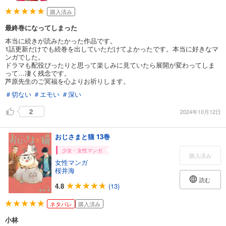
購入済み
最終巻になってしまった
本当に続きが読みたかった作品です。
1話更新だけでも続巻を出していただけてよかったです。本当に好きなマ
ンガでした。
ドラマも配役ぴったりと思って楽しみに見ていたら展開が変わってしま
って…凄く残念です。
芦原先生のご冥福を心よりお祈りします。
＃切ない
＃エモい
＃深い
2
2024年10月12日
おじさまと猫 13巻
少女・女性マンガ
購入済み
女性マンガ
桜井海
読む
4.8
(13)
ネタバレ
購入済み
小林