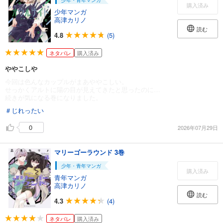
少年・青年マンガ
購入済み
少年マンガ
高津カリノ
読む
4.8
(5)
ネタバレ
購入済み
ややこしや
今回は色んなカップルがまあややこしい。
せっかくアルトに陽の目が見えてきたと思ったのに…
続きが気になる巻になりました。
＃じれったい
0
2026年07月29日
マリーゴーラウンド 3巻
少年・青年マンガ
購入済み
青年マンガ
高津カリノ
読む
4.3
(4)
ネタバレ
購入済み