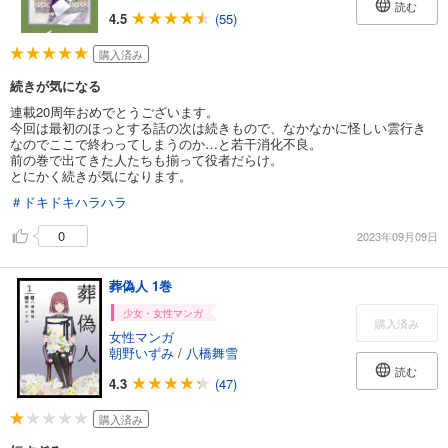
読む
4.5
(55)
購入済み
続きが気になる
連載20周年おめでとうございます。
今回は最初のほっとする話の次は続きもので、なかなかに怪しい雲行き
なのでここで終わってしまうのか…と若干消化不良。
前の巻で出てきた人たちも揃って役者だらけ。
とにかく続きが気になります。
＃ドキドキハラハラ
0
2023年09月09日
葬偽人 1巻
少女・女性マンガ
購入済み
女性マンガ
朝野いずみ
/
八橋舞雪
読む
4.3
(47)
購入済み