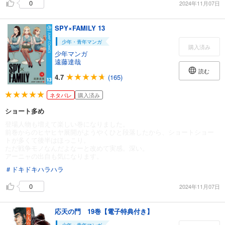
0
2024年11月07日
SPY×FAMILY 13
少年・青年マンガ
購入済み
少年マンガ
遠藤達哉
読む
4.7
(165)
ネタバレ
購入済み
ショート多め
登場人物も増えて楽しい巻になりました。
前巻からのヒヤヒヤ展開がようやくひと段落したから、ショートショー
トが多くて後半はほっこり。
ただ戦争モノなんだよなーと改めて実感。深い。
アーニャの出自も気になります。
＃ドキドキハラハラ
0
2024年11月07日
応天の門 19巻【電子特典付き】