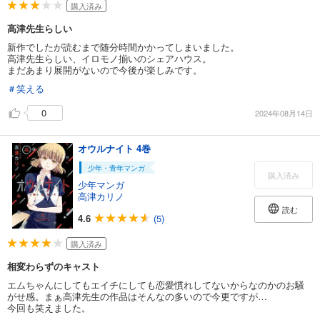
購入済み
高津先生らしい
新作でしたが読むまで随分時間かかってしまいました。
高津先生らしい、イロモノ揃いのシェアハウス。
まだあまり展開がないので今後が楽しみです。
＃笑える
0
2024年08月14日
オウルナイト 4巻
少年・青年マンガ
購入済み
少年マンガ
高津カリノ
読む
4.6
(5)
購入済み
相変わらずのキャスト
エムちゃんにしてもエイチにしても恋愛慣れしてないからなのかのお騒
がせ感。まぁ高津先生の作品はそんなの多いので今更ですが…
今回も笑えました。