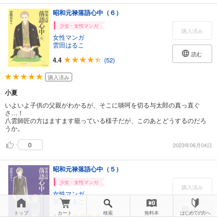
昭和元禄落語心中（６）
少女・女性マンガ
購入済み
女性マンガ
雲田はるこ
読む
4.4
(52)
購入済み
小夏
いよいよ子供の父親がわかるが、そこに啖呵を切る与太郎の真っ直ぐ
さ…！
八雲師匠の方はますます籠っている様子だが、このあとどうするのだろ
うか。
0
2023年06月04日
昭和元禄落語心中（５）
少女・女性マンガ
購入済み
女性マンガ
雲田はるこ
読む
トップ
カート
検索
無料本
はじめての方へ
4.5
(57)