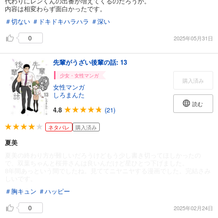
代わりにレンくんの出番が増えてくるのだろうか。
内容は相変わらず面白かったです。
＃切ない
＃ドキドキハラハラ
＃深い
0
2025年05月31日
先輩がうざい後輩の話: 13
少女・女性マンガ
購入済み
女性マンガ
しろまんた
読む
4.8
(21)
ネタバレ
購入済み
夏美
夏美の終わり方が難しいだろうけどもう少し書き切ってほしかったの
で、双葉ちゃんと桜井さんは良いんだけど星ひとつ下げました。
8年間あっという間でしたね。見ててニヤニヤする漫画でした。完結さみ
しいです。
＃胸キュン
＃ハッピー
0
2025年02月24日