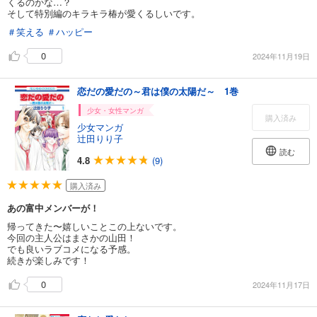
くるのかな…？
そして特別編のキラキラ椿が愛くるしいです。
＃笑える
＃ハッピー
0
2024年11月19日
恋だの愛だの～君は僕の太陽だ～ 1巻
少女・女性マンガ
購入済み
少女マンガ
辻田りり子
読む
4.8
(9)
購入済み
あの富中メンバーが！
帰ってきた〜嬉しいことこの上ないです。
今回の主人公はまさかの山田！
でも良いラブコメになる予感。
続きが楽しみです！
0
2024年11月17日