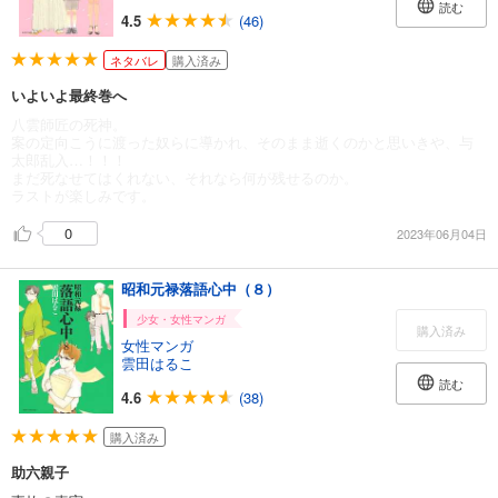
読む
4.5
(46)
ネタバレ
購入済み
いよいよ最終巻へ
八雲師匠の死神。
案の定向こうに渡った奴らに導かれ、そのまま逝くのかと思いきや、与
太郎乱入…！！！
まだ死なせてはくれない、それなら何が残せるのか。
ラストが楽しみです。
0
2023年06月04日
昭和元禄落語心中（８）
少女・女性マンガ
購入済み
女性マンガ
雲田はるこ
読む
4.6
(38)
購入済み
助六親子