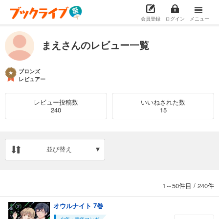
会員登録
ログイン
メニュー
まえさんのレビュー一覧
ブロンズ
レビュアー
レビュー投稿数
いいねされた数
240
15
並び替え
1～50件目
/
240件
オウルナイト 7巻