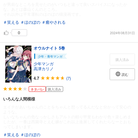
が男前なところを見せたのがいつもと違って良いスパイスになったか
な。あとは森山くんのところ。
それ以外は平常運転のほのぼの猫漫画です。
＃笑える
＃ほのぼの
＃癒やされる
0
2024年08月31日
オウルナイト 5巻
少年・青年マンガ
購入済み
少年マンガ
高津カリノ
読む
4.7
(7)
ネタバレ
購入済み
いろんな人間模様
エイチがあいちゃんのことをちゃんと想ってるんだなと分かって安心の
ような。
しいなちゃんの危なっかしさもアルトの頼り甲斐もわかり色々楽しめま
したが、一番は西園寺とえむ嬢がこれ以上進展してくれたらなーとおも
ってしまいます。
＃笑える
＃ほのぼの