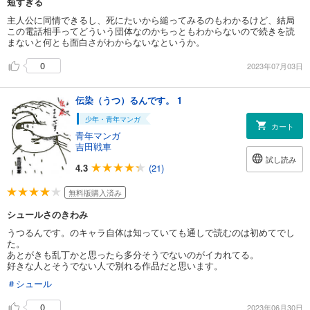
短すぎる
主人公に同情できるし、死にたいから縋ってみるのもわかるけど、結局
この電話相手ってどういう団体なのかちっともわからないので続きを読
まないと何とも面白さがわからないなというか。
0
2023年07月03日
伝染（うつ）るんです。 1
少年・青年マンガ
カート
青年マンガ
吉田戦車
試し読み
4.3
(21)
無料版購入済み
シュールさのきわみ
うつるんです。のキャラ自体は知っていても通しで読むのは初めてでし
た。
あとがきも乱丁かと思ったら多分そうでないのがイカれてる。
好きな人とそうでない人で別れる作品だと思います。
＃シュール
0
2023年06月30日