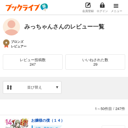
会員登録
ログイン
メニュー
みっちゃんさんのレビュー一覧
ブロンズ
レビュアー
レビュー投稿数
いいねされた数
247
29
並び替え
1～50件目
/
247件
お嬢様の僕（１４）