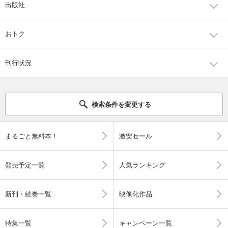
出版社
おトク
刊行状況
検索条件を変更する
まるごと無料本！
激安セール
発売予定一覧
人気ランキング
新刊・続巻一覧
映像化作品
特集一覧
キャンペーン一覧