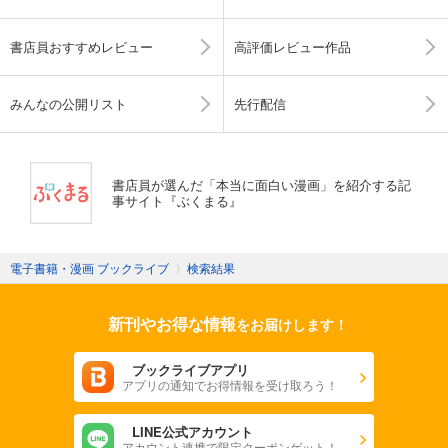
書店員おすすめレビュー
高評価レビュー作品
みんなの公開リスト
先行配信
書店員が選んだ「本当に面白い漫画」を紹介する記
事サイト『ぶくまる』
電子書籍・漫画 ブックライブ
〉
検索結果
新刊やお得な情報
をお届けします！
ブックライブアプリ
アプリの通知でお得情報を受け取ろう！
LINE公式アカウント
アカウント連携で限定クーポンゲット！