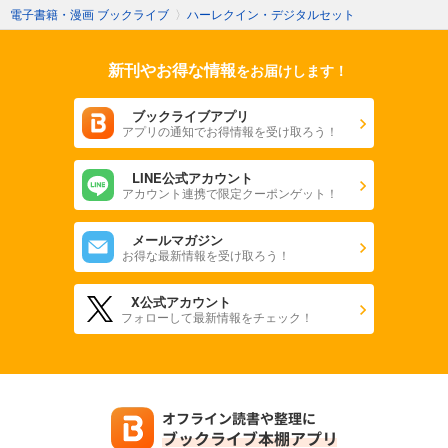
電子書籍・漫画 ブックライブ
〉
ハーレクイン・デジタルセット
新刊やお得な情報
をお届けします！
ブックライブアプリ
アプリの通知でお得情報を受け取ろう！
LINE公式アカウント
アカウント連携で限定クーポンゲット！
メールマガジン
お得な最新情報を受け取ろう！
X公式アカウント
フォローして最新情報をチェック！