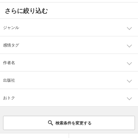
さらに絞り込む
ジャンル
感情タグ
作者名
出版社
おトク
検索条件を変更する