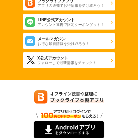
ブックライブアプリ
アプリの通知でお得情報を受け取ろう！
LINE公式アカウント
アカウント連携で限定クーポンゲット！
メールマガジン
お得な最新情報を受け取ろう！
X公式アカウント
フォローして最新情報をチェック！