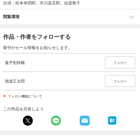
出演：松本幸四郎、市川染五郎、仙道敦子
閲覧環境
作品・作者をフォローする
新刊やセール情報をお知らせします。
鬼平犯科帳
フォロー
池波正太郎
フォロー
フォロー機能について
この作品を共有しよう