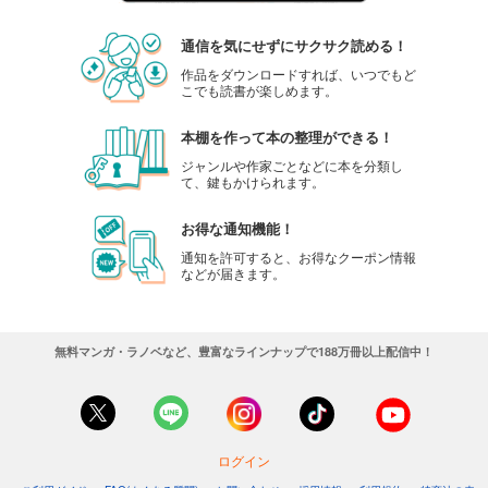
通信を気にせずにサクサク読める！
作品をダウンロードすれば、いつでもど
こでも読書が楽しめます。
本棚を作って本の整理ができる！
ジャンルや作家ごとなどに本を分類し
て、鍵もかけられます。
お得な通知機能！
通知を許可すると、お得なクーポン情報
などが届きます。
無料マンガ・ラノベなど、豊富なラインナップで188万冊以上配信中！
ログイン