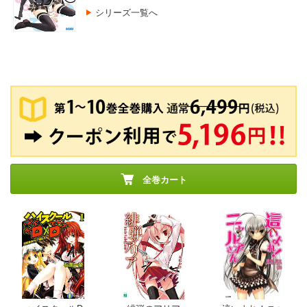
シリーズ一覧へ
全巻カート