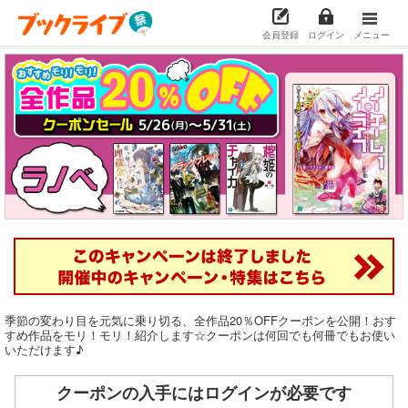
会員登録
ログイン
メニュー
季節の変わり目を元気に乗り切る、全作品20％OFFクーポンを公開！おす
すめ作品をモリ！モリ！紹介します☆クーポンは何回でも何冊でもお使い
いただけます♪
クーポンの入手にはログインが必要です