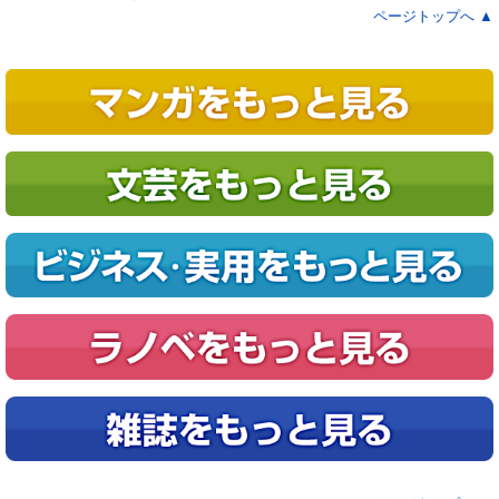
ページトップへ ▲