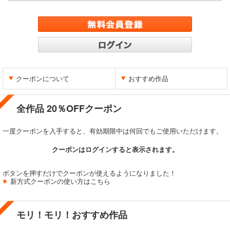
クーポンについて
おすすめ作品
全作品 20％OFFクーポン
一度クーポンを入手すると、有効期限中は何回でもご使用いただけます。
クーポンはログインすると表示されます。
ボタンを押すだけでクーポンが使えるようになりました！
新方式クーポンの使い方はこちら
モリ！モリ！おすすめ作品