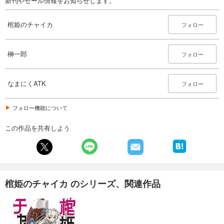
新刊やセール情報をお知らせします。
棺姫のチャイカ
フォロー
榊一郎
フォロー
なまにくATK
フォロー
フォロー機能について
この作品を共有しよう
棺姫のチャイカ のシリーズ、関連作品