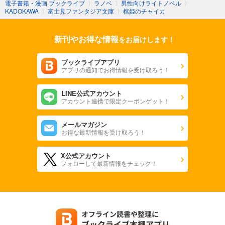
電子書籍・漫画 ブックライブ
〉
ラノベ
〉
男性向けライトノベル
〉
KADOKAWA
〉
富士見ファンタジア文庫
〉
棺姫のチャイカ
新刊やお得な情報
をお届けします！
ブックライブアプリ
アプリの通知でお得情報を受け取ろう！
LINE公式アカウント
アカウント連携で限定クーポンゲット！
メールマガジン
お得な最新情報を受け取ろう！
X公式アカウント
フォローして最新情報をチェック！