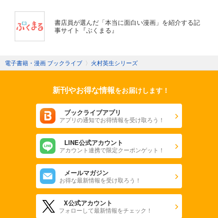
書店員が選んだ「本当に面白い漫画」を紹介する記
事サイト『ぶくまる』
電子書籍・漫画 ブックライブ
〉
火村英生シリーズ
新刊やお得な情報
をお届けします！
ブックライブアプリ
アプリの通知でお得情報を受け取ろう！
LINE公式アカウント
アカウント連携で限定クーポンゲット！
メールマガジン
お得な最新情報を受け取ろう！
X公式アカウント
フォローして最新情報をチェック！