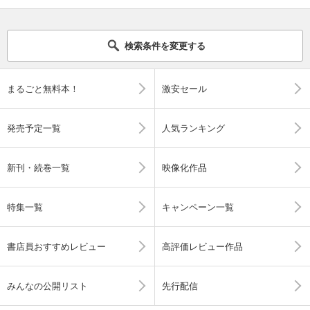
検索条件を変更する
まるごと無料本！
激安セール
発売予定一覧
人気ランキング
新刊・続巻一覧
映像化作品
特集一覧
キャンペーン一覧
書店員おすすめレビュー
高評価レビュー作品
みんなの公開リスト
先行配信