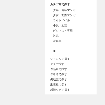
カテゴリで探す
少年・青年マンガ
少女・女性マンガ
ライトノベル
小説・文芸
ビジネス・実用
雑誌
写真集
TL
BL
ジャンルで探す
タグで探す
作品名で探す
作者名で探す
掲載誌で探す
出版社で探す
感情タグで探す