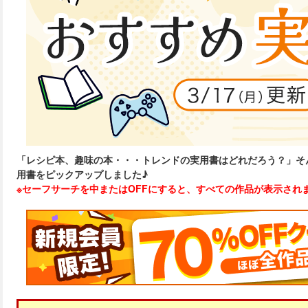
「レシピ本、趣味の本・・・トレンドの実用書はどれだろう？」そ
用書をピックアップしました♪
※セーフサーチを中またはOFFにすると、すべての作品が表示され