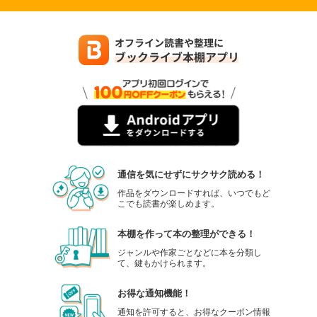
通信を気にせずにサクサク読める！
作品をダウンロードすれば、いつでもど
こでも読書が楽しめます。
本棚を作って本の整理ができる！
ジャンルや作家ごとなどに本を分類し
て、鍵もかけられます。
お得な通知機能！
通知を許可すると、お得なクーポン情報