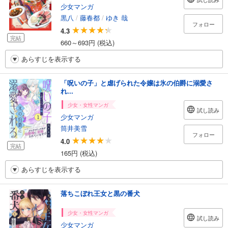
少女マンガ
黒八
/
藤春都
/
ゆき 哉
フォロー
4.3
完結
660～693円 (税込)
あらすじを表示する
「呪いの子」と虐げられた令嬢は氷の伯爵に溺愛さ
れ...
少女・女性マンガ
試し読み
少女マンガ
筒井美雪
フォロー
4.0
完結
165円 (税込)
あらすじを表示する
落ちこぼれ王女と黒の番犬
少女・女性マンガ
試し読み
少女マンガ