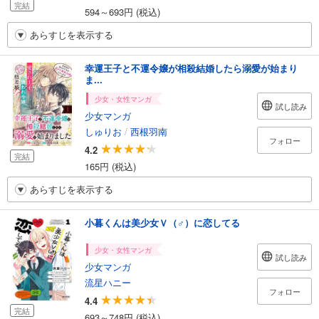
完結
594～693円 (税込)
あらすじを表示する
幸運王子と不運令嬢が相殺結婚したら溺愛が始まり
ま...
少女・女性マンガ
試し読み
少女マンガ
しゅりお
/
西根羽南
フォロー
4.2
完結
165円 (税込)
あらすじを表示する
小暮くんは美少女Ｖ（♂）に恋してる
少女・女性マンガ
試し読み
少女マンガ
流星ハニー
フォロー
4.4
完結
693～748円 (税込)