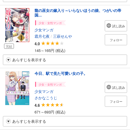
龍の巫女の嫁入り～いらないほうの娘、つがいの帝
国...
少女・女性マンガ
試し読み
少女マンガ
霜月七夜
/
三萩せんや
フォロー
4.0
完結
145～165円 (税込)
あらすじを表示する
今日、駅で見た可愛い女の子。
少女・女性マンガ
試し読み
少女マンガ
さかなこうじ
フォロー
4.6
671～693円 (税込)
あらすじを表示する