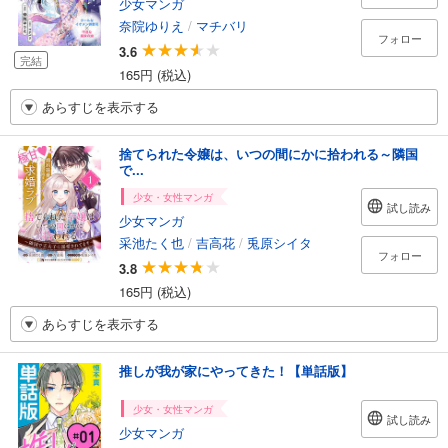
少女マンガ
奈院ゆりえ
/
マチバリ
フォロー
3.6
完結
165円 (税込)
あらすじを表示する
捨てられた令嬢は、いつの間にかに拾われる～隣国
で...
少女・女性マンガ
試し読み
少女マンガ
采池たく也
/
吉高花
/
兎原シイタ
フォロー
3.8
165円 (税込)
あらすじを表示する
推しが我が家にやってきた！【単話版】
少女・女性マンガ
試し読み
少女マンガ