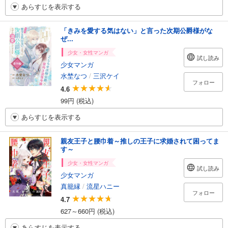
あらすじを表示する
「きみを愛する気はない」と言った次期公爵様がな
ぜ...
少女・女性マンガ
試し読み
少女マンガ
水埜なつ
/
三沢ケイ
フォロー
4.6
99円 (税込)
あらすじを表示する
親友王子と腰巾着～推しの王子に求婚されて困ってま
す～
少女・女性マンガ
試し読み
少女マンガ
真籠縁
/
流星ハニー
フォロー
4.7
627～660円 (税込)
あらすじを表示する