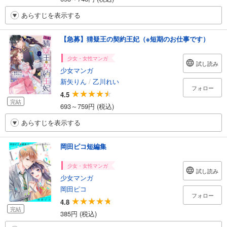
あらすじを表示する
【急募】猜疑王の契約王妃（※短期のお仕事です）
少女・女性マンガ
試し読み
少女マンガ
新矢りん
/
乙川れい
フォロー
4.5
完結
693～759円 (税込)
あらすじを表示する
岡田ピコ短編集
少女・女性マンガ
試し読み
少女マンガ
岡田ピコ
フォロー
4.8
完結
385円 (税込)