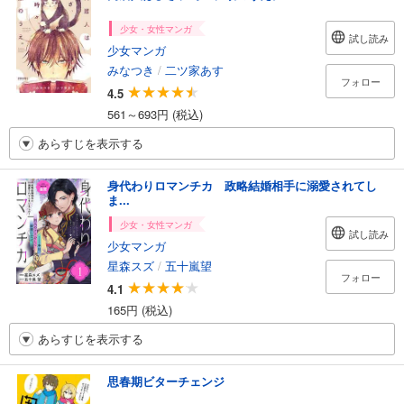
少女・女性マンガ
試し読み
少女マンガ
みなつき
/
二ツ家あす
フォロー
4.5
561～693円 (税込)
あらすじを表示する
身代わりロマンチカ 政略結婚相手に溺愛されてし
ま...
少女・女性マンガ
試し読み
少女マンガ
星森スズ
/
五十嵐望
フォロー
4.1
165円 (税込)
あらすじを表示する
思春期ビターチェンジ