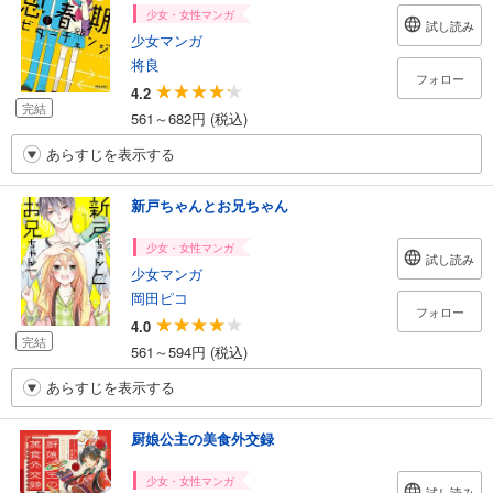
少女・女性マンガ
試し読み
少女マンガ
将良
フォロー
4.2
完結
561～682円 (税込)
あらすじを表示する
新戸ちゃんとお兄ちゃん
少女・女性マンガ
試し読み
少女マンガ
岡田ピコ
フォロー
4.0
完結
561～594円 (税込)
あらすじを表示する
厨娘公主の美食外交録
少女・女性マンガ
試し読み