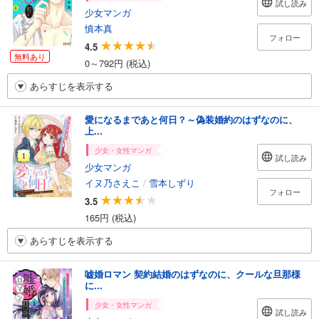
試し読み
少女マンガ
慎本真
フォロー
4.5
無料あり
0～792円 (税込)
あらすじを表示する
愛になるまであと何日？～偽装婚約のはずなのに、
上...
少女・女性マンガ
試し読み
少女マンガ
イヌ乃さえこ
/
雪本しずり
フォロー
3.5
165円 (税込)
あらすじを表示する
嘘婚ロマン 契約結婚のはずなのに、クールな旦那様
に...
少女・女性マンガ
試し読み