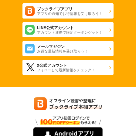
ブックライブアプリ
アプリの通知でお得情報を受け取ろう！
LINE公式アカウント
アカウント連携で限定クーポンゲット！
メールマガジン
お得な最新情報を受け取ろう！
X公式アカウント
フォローして最新情報をチェック！