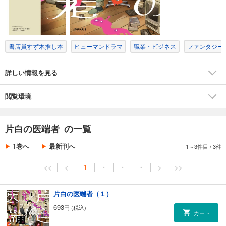
書店員すず木推し本
ヒューマンドラマ
職業・ビジネス
ファンタジー
詳しい情報を見る
閲覧環境
片白の医端者 の一覧
1巻へ
最新刊へ
1～3件目
/
3件
<<
<
1
・
・
・
>
>>
片白の医端者（１）
693
円 (税込)
カート