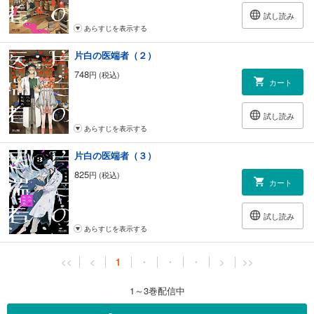
試し読み
あらすじを表示する
片白の医端者（２）
748
円 (税込)
カート
試し読み
あらすじを表示する
片白の医端者（３）
825
円 (税込)
カート
試し読み
あらすじを表示する
<<
<
1
・
・
・
>
>>
1～3巻配信中