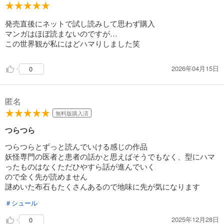
発売直後にネットで試し読みして思わず購入
マンガはほぼ読まないのですが…
この世界観が私にはどハマりしました笑
2026年04月15日
0
匿名
無料版購入済
つらつら
つらつらとずっと読んでいける感じの作品
妖怪専門の医者と患者の話かと思えばそうでもなく、型にハマ
ったものはなくただひやすら話が進んでいく
ので全く先が読めません
謎めいた布石もたくさんあるので地味に先が気になります
＃シュール
2025年12月28日
0