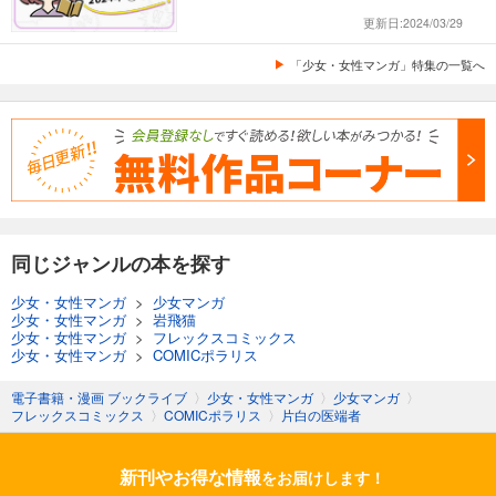
更新日:2024/03/29
「少女・女性マンガ」特集の一覧へ
同じジャンルの本を探す
少女・女性マンガ
>
少女マンガ
少女・女性マンガ
>
岩飛猫
少女・女性マンガ
>
フレックスコミックス
少女・女性マンガ
>
COMICポラリス
電子書籍・漫画 ブックライブ
〉
少女・女性マンガ
〉
少女マンガ
〉
フレックスコミックス
〉
COMICポラリス
〉
片白の医端者
新刊やお得な情報
をお届けします！