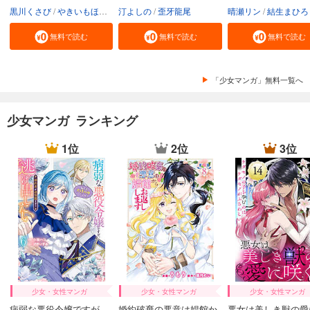
黒川くさび
やきいもほくほく
汀よしの
歪牙龍尾
晴瀬リン
結生まひろ
無料で読む
無料で読む
無料で読む
「少女マンガ」無料一覧へ
少女マンガ ランキング
1位
2位
3位
少女・女性マンガ
少女・女性マンガ
少女・女性マンガ
病弱な悪役令嬢ですが、
婚約破棄の悪意は娼館か
悪女は美しき獣の愛