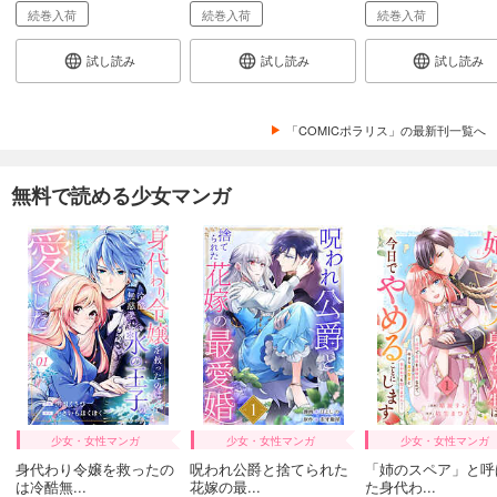
続巻入荷
続巻入荷
続巻入荷
試し読み
試し読み
試し読み
「COMICポラリス」の最新刊一覧へ
無料で読める少女マンガ
少女・女性マンガ
少女・女性マンガ
少女・女性マンガ
身代わり令嬢を救ったの
呪われ公爵と捨てられた
「姉のスペア」と呼
は冷酷無...
花嫁の最...
た身代わ...