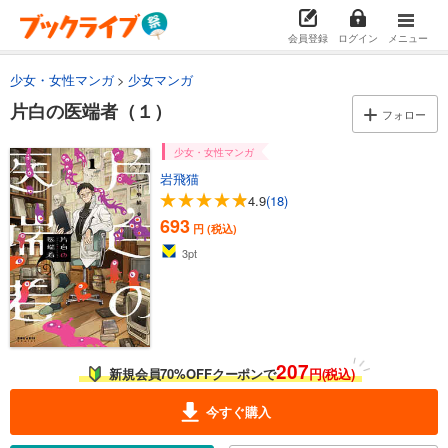
会員登録
ログイン
メニュー
少女・女性マンガ
少女マンガ
片白の医端者（１）
フォロー
少女・女性マンガ
岩飛猫
4.9
(18)
693
円 (税込)
3
pt
207
新規会員70%OFFクーポンで
円(税込)
今すぐ購入