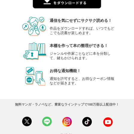
通信を気にせずにサクサク読める！
作品をダウンロードすれば、いつでもど
こでも読書が楽しめます。
本棚を作って本の整理ができる！
ジャンルや作家ごとなどに本を分類し
て、鍵もかけられます。
お得な通知機能！
通知を許可すると、お得なクーポン情報
などが届きます。
無料マンガ・ラノベなど、豊富なラインナップで188万冊以上配信中！