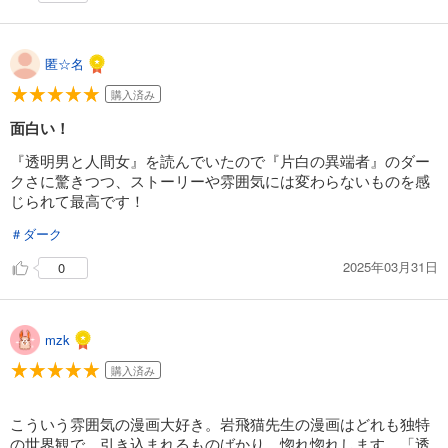
匿☆名
購入済み
面白い！
『透明男と人間女』を読んでいたので『片白の異端者』のダー
クさに驚きつつ、ストーリーや雰囲気には変わらないものを感
じられて最高です！
＃ダーク
2025年03月31日
0
mzk
購入済み
こういう雰囲気の漫画大好き。岩飛猫先生の漫画はどれも独特
の世界観で、引き込まれるものばかり…惚れ惚れします。「透