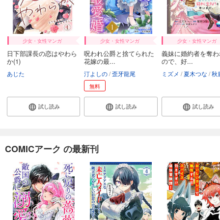
少女・女性マンガ
少女・女性マンガ
少女・女性マンガ
日下部課長の恋はやわら
呪われ公爵と捨てられた
義妹に婚約者を奪わ
か(1)
花嫁の最...
ので、好...
あじた
汀よしの
歪牙龍尾
ミズメ
夏木つな
秋鹿ユ
無料
試し読み
試し読み
試し読み
COMICアーク の最新刊