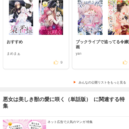
おすすめ
ブックライブで追ってる令嬢
画
まめまぁ
yan
9
みんなの公開リストをもっと見る
悪女は美しき獣の愛に咲く（単話版） に関連する特
集
ネット広告で人気のマンガ 特集