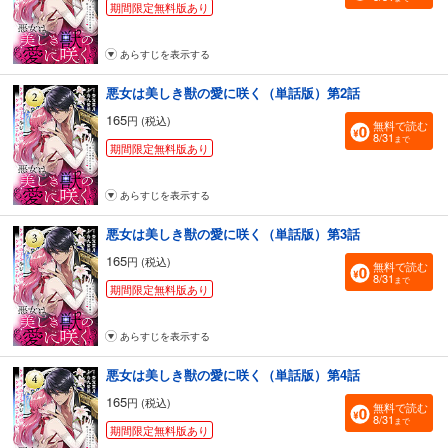
期間限定無料版あり
あらすじを表示する
悪女は美しき獣の愛に咲く（単話版）第2話
165
円 (税込)
無料で読む
8/31
まで
期間限定無料版あり
あらすじを表示する
悪女は美しき獣の愛に咲く（単話版）第3話
165
円 (税込)
無料で読む
8/31
まで
期間限定無料版あり
あらすじを表示する
悪女は美しき獣の愛に咲く（単話版）第4話
165
円 (税込)
無料で読む
8/31
まで
期間限定無料版あり