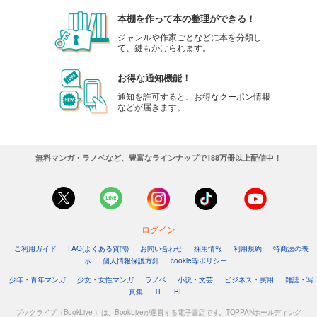
本棚を作って本の整理ができる！
ジャンルや作家ごとなどに本を分類し
て、鍵もかけられます。
お得な通知機能！
通知を許可すると、お得なクーポン情報
などが届きます。
無料マンガ・ラノベなど、豊富なラインナップで188万冊以上配信中！
ログイン
ご利用ガイド
FAQ(よくある質問)
お問い合わせ
採用情報
利用規約
特商法の表
示
個人情報保護方針
cookie等ポリシー
少年・青年マンガ
少女・女性マンガ
ラノベ
小説・文芸
ビジネス・実用
雑誌・写
真集
TL
BL
ブックライブ（BookLive!）は、BookLiveが運営する電子書店です。TOPPANホールディング