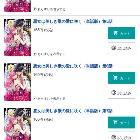
あらすじを表示する
悪女は美しき獣の愛に咲く（単話版）第5話
165
円 (税込)
カート
試し読み
あらすじを表示する
悪女は美しき獣の愛に咲く（単話版）第6話
165
円 (税込)
カート
試し読み
あらすじを表示する
悪女は美しき獣の愛に咲く（単話版）第7話
165
円 (税込)
カート
試し読み