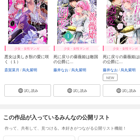
少女・女性マンガ
少女・女性マンガ
少女・女性マンガ
悪女は美しき獣の愛に咲
死に戻りの薔薇姫は敵国
死に戻りの薔薇姫は
く（１）
の公爵に...
の公爵に...
斎賀菜月
烏丸紫明
藤井なお
烏丸紫明
藤井なお
烏丸紫明
NEW
試し読み
試し読み
試し読み
この作品が入っているみんなの公開リスト
作って、共有して、見つける。本好きがつながる公開リスト機能！