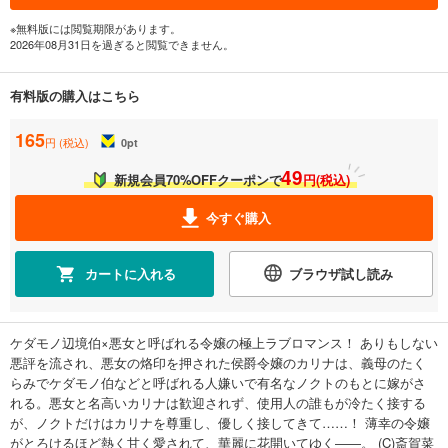
※無料版には閲覧期限があります。
2026年08月31日を過ぎると閲覧できません。
有料版の購入はこちら
165
円 (税込)
0
pt
49
新規会員70%OFFクーポンで
円(税込)
今すぐ購入
カートに入れる
ブラウザ試し読み
ケダモノ辺境伯×悪女と呼ばれる令嬢の極上ラブロマンス！ ありもしない
悪評を流され、悪女の烙印を押された侯爵令嬢のカリナは、義母のたく
らみでケダモノ伯などと呼ばれる人嫌いで有名なノクトのもとに嫁がさ
れる。悪女と名高いカリナは歓迎されず、使用人の誰もが冷たく接する
が、ノクトだけはカリナを尊重し、優しく接してきて……！ 薄幸の令嬢
がとろけるほど熱く甘く愛されて、華麗に花開いてゆく――。 (C)斎賀菜