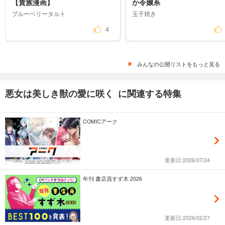
【貴族漫画】
か令嬢系
ブルーベリータルト
玉子焼き
4
みんなの公開リストをもっと見る
悪女は美しき獣の愛に咲く に関連する特集
COMICアーク
更新日:2026/07/24
年刊 書店員すず木 2026
更新日:2026/02/27