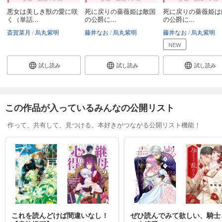
悪女は美しき獣の愛に咲
死に戻りの薔薇姫は敵国
死に戻りの薔薇姫は
く（単話...
の公爵に...
の公爵に...
斎賀菜月
烏丸紫明
藤井なお
烏丸紫明
藤井なお
烏丸紫明
NEW
試し読み
試し読み
試し読み
この作品が入っているみんなの公開リスト
作って、共有して、見つける。本好きがつながる公開リスト機能！
これを読んどけば間違いなし！
ぜひ読んでみて欲しい、騎士