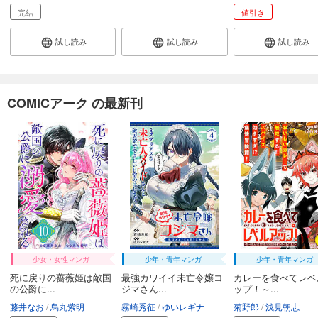
完結
値引き
試し読み
試し読み
試し読み
COMICアーク の最新刊
少女・女性マンガ
少年・青年マンガ
少年・青年マンガ
死に戻りの薔薇姫は敵国
最強カワイイ未亡令嬢コ
カレーを食べてレベ
の公爵に...
ジマさん...
ップ！～...
藤井なお
烏丸紫明
霧崎秀征
ゆいレギナ
菊野郎
浅見朝志