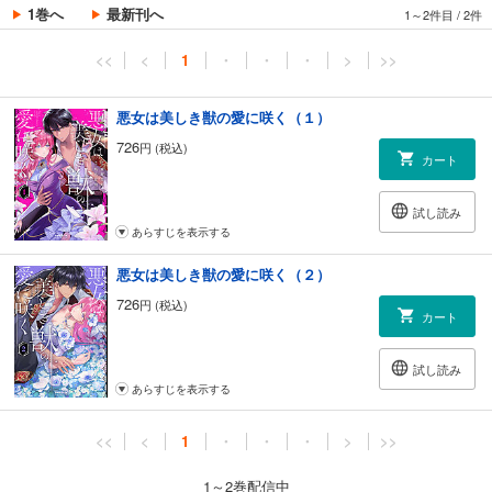
1巻へ
最新刊へ
1～2件目
/
2件
<<
<
1
・
・
・
>
>>
悪女は美しき獣の愛に咲く（１）
726
円 (税込)
カート
試し読み
あらすじを表示する
悪女は美しき獣の愛に咲く（２）
726
円 (税込)
カート
試し読み
あらすじを表示する
<<
<
1
・
・
・
>
>>
1～2巻配信中