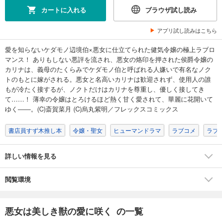
カートに入れる
ブラウザ試し読み
アプリ試し読みはこちら
愛を知らないケダモノ辺境伯×悪女に仕立てられた健気令嬢の極上ラブロ
マンス！ ありもしない悪評を流され、悪女の烙印を押された侯爵令嬢の
カリナは、義母のたくらみでケダモノ伯と呼ばれる人嫌いで有名なノク
トのもとに嫁がされる。悪女と名高いカリナは歓迎されず、使用人の誰
もが冷たく接するが、ノクトだけはカリナを尊重し、優しく接してき
て……！ 薄幸の令嬢はとろけるほど熱く甘く愛されて、華麗に花開いて
ゆく――。(C)斎賀菜月 (C)烏丸紫明／フレックスコミックス
書店員すず木推し本
令嬢・聖女
ヒューマンドラマ
ラブコメ
ラブ
詳しい情報を見る
閲覧環境
悪女は美しき獣の愛に咲く の一覧