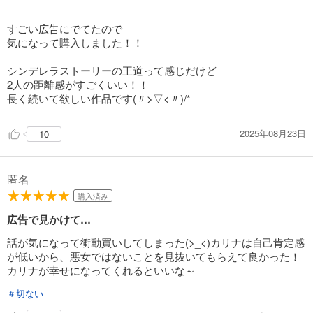
すごい広告にでてたので
気になって購入しました！！
シンデレラストーリーの王道って感じだけど
2人の距離感がすごくいい！！
長く続いて欲しい作品です(〃>▽<〃)/*
2025年08月23日
10
匿名
購入済み
広告で見かけて…
話が気になって衝動買いしてしまった(>_<)カリナは自己肯定感
が低いから、悪女ではないことを見抜いてもらえて良かった！
カリナが幸せになってくれるといいな～
＃切ない