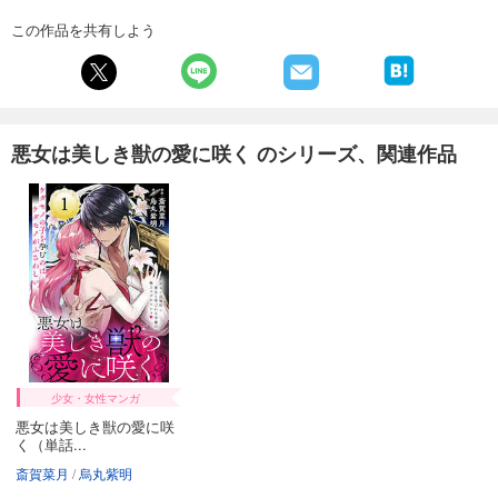
この作品を共有しよう
悪女は美しき獣の愛に咲く のシリーズ、関連作品
少女・女性マンガ
悪女は美しき獣の愛に咲
く（単話...
斎賀菜月
烏丸紫明