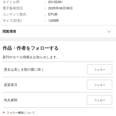
タイトルID
20135381
電子版発売日
2025年08月08日
コンテンツ形式
EPUB
サイズ(目安)
122MB
閲覧環境
作品・作者をフォローする
新刊やセール情報をお知らせします。
悪女は美しき獣の愛に咲く
フォロー
斎賀菜月
フォロー
烏丸紫明
フォロー
フォロー機能について