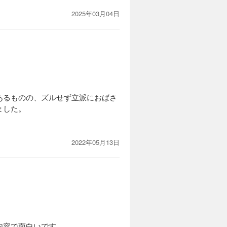
2025年03月04日
あるものの、ズルせず立派におばさ
ました。
2022年05月13日
内容で面白いです。